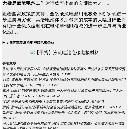
无疑是液流电池
工作运行效率提高的关键因素之一
。
随着国家政策的支持，全钒液流电池用电极会不断实现进一
步发展与突破，其给电池体系所带来的成本的大幅度降低将
有助于全钒液流电池在电化学储能领域的进一步发展与商业
化应用。
附：国内主要液流电池碳电极企业
参考文献：
乐山伟力得能源有限公司. 全钒液流电池储能系统智能生产线技改扩建项目建设项
目环境影响报告表. 乐山市生态环境局, 201906.
刘勇, 崔乐乐, 王嘉诚等. 过渡金属氧化物修饰石墨毡阴极及电催化氧化性能测试[J].
无机化学学报, 2016, 32(9): 1552–1558.
李波,刘东影,邢阳阳,董跃,孙琦,李鹏. 一种改性钒电池多孔电极石墨毡的生产方法
[P]. 辽宁省：CN110518260A,2019-11-29.
罗旋. 全钒液流电池电极概述及其制备专利研究. 中和储能, 20220421.
罗旋. 如何设计碳毡/石墨毡可降低全钒液流电池阻抗、提升电池效率？20221123.
庞钧文, 石岩. 全钒液流电池行业专题报告: 沿流溯源，超“钒”脱俗. 国泰君安证券,
20220713.
四川省江油润生石墨毡有限公司. 液流电池电极材料研发生产项目建设项目环境影
响报告表. 绵阳市生态环境局, 202304.