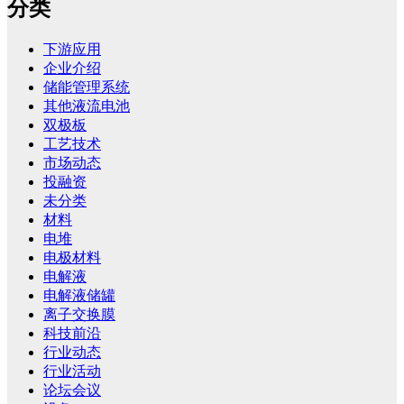
分类
下游应用
企业介绍
储能管理系统
其他液流电池
双极板
工艺技术
市场动态
投融资
未分类
材料
电堆
电极材料
电解液
电解液储罐
离子交换膜
科技前沿
行业动态
行业活动
论坛会议