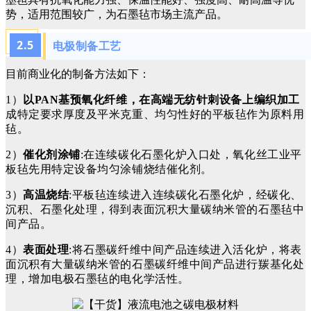
势，适用范围较广，为石墨毡市场主流产品。
2.5
电极制备工艺
目前商业化的制备方法如下：
1）
以PAN基预氧化纤维，在高端无纺针刺设备上编织加工
成特定要求厚度及平米克重、均
匀性好的平板毡作为原料用
毡。
2）
催化剂涂铺
:在连续碳化石墨化炉入口处，氧化丝工业平
板毡先用特定设备均匀涂铺烧结催化剂。
3）
高温烧结
:平板毡连续进入连续碳化石墨化炉，经碳化、
沉积、石墨化处理，得到表面沉积大量碳纳米管的石墨毡中
间产品。
4）
表面处理
:将石墨碳纤维中间产品连续进入活化炉，将表
面沉积有大量碳纳米管的石墨碳纤维中间产品进行羰基化处
理，增加电极石墨毡的电化学活性。