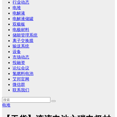
行业动态
电堆
电解液
电解液储罐
双极板
电极材料
储能管理系统
离子交换膜
输送系统
设备
市场动态
投融资
论坛会议
氢燃料电池
艾邦官网
微信群
联系我们
电堆