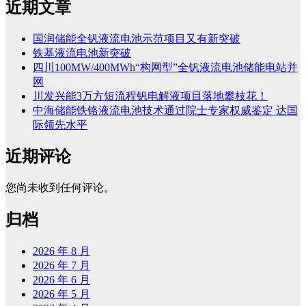
近期文章
国润储能全钒液流电池示范项目又有新突破
铁基液流电池新突破
四川100MW/400MWh“构网型”全钒液流电池储能电站并
网
川发兴能3万方短流程钒电解液项目落地攀枝花！
中海储能铁铬液流电池技术通过院士专家权威鉴定 达国
际领先水平
近期评论
您尚未收到任何评论。
归档
2026 年 8 月
2026 年 7 月
2026 年 6 月
2026 年 5 月