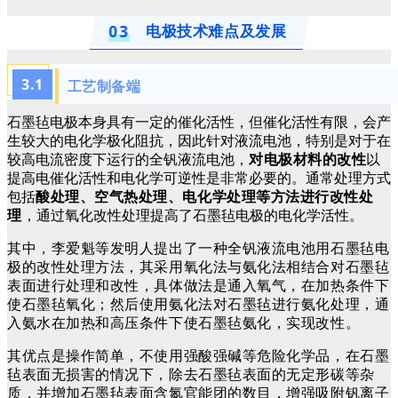
电极技术难点及发展
03
3.1
工艺制备端
石墨毡电极本身具有一定的催化活性，但催化活性有限，会产
生较大的电化学极化阻抗，因此针对液流电池，特别是对于在
较高电流密度下运行的全钒液流电池，
对电极材料的改性
以
提高电催化活性和电化学可逆性是非常必要的。通常处理方式
包括
酸处理、空气热处理、电化学处理等方法进行改性处
理
，通过氧化改性处理提高了石墨毡电极的电化学活性。
其中，李爱魁等发明人提出了一种全钒液流电池用石墨毡电
极的改性处理方法，其采用氧化法
与氨化法相结合对石墨毡
表面进行处理和改性，具体做法是通入氧气，在加热条件下
使石墨毡氧化；
然后使用氨化法对石墨毡进行氨化处理，通
入氨水在加热和高压条件下使石墨毡氨化，实现改性。
其优点是操作简单，不使用强酸强碱等危险化学品，在石墨
毡表面无损害的情况下，除去石墨毡表面的无定形碳等杂
质，并增加石墨毡表面含氮官能团的数目，增强吸附钒离子