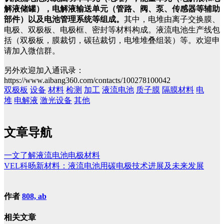
解液储罐），电解液输送单元（管路、阀、泵、传感器等辅助
部件）以及电池管理系统等组成。
其中，电堆由离子交换膜、
电极、双极板、电极框、密封等材料构成。液流电池生产线包
括（双极板，膜裁切，碳毡裁切，电堆堆叠组装）等。欢迎申
请加入微信群。
另外欢迎加入通讯录：
https://www.aibang360.com/contacts/100278100042
双极板
设备
材料
检测
加工
液流电池
质子膜
隔膜材料
电
堆
电解液
激光设备
其他
文章导航
一文了解液流电池电极材料
VEL科旸新材料：液流电池用碳电极技术进展及未来发展
作者
808, ab
相关文章