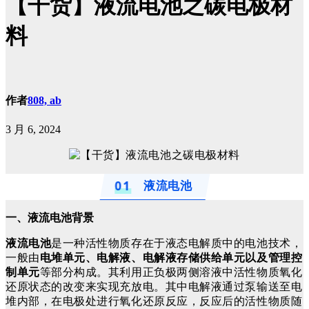
【干货】液流电池之碳电极材
料
作者
808, ab
3 月 6, 2024
液流电池
0
1
一、液流电池背景
液流电池
是一种活性物
质存在于液态电解质中的电池技术，
一般由
电堆单元、电解液、电解液存储供给单元以及管理控
制单元
等部分构成。
其利用正负极两侧溶液中活性物质氧化
还原状态的改变来实现充放电。
其中电解液通过泵输送至电
堆内部，在电极处进行氧化还原反应，反应后的活性物质随