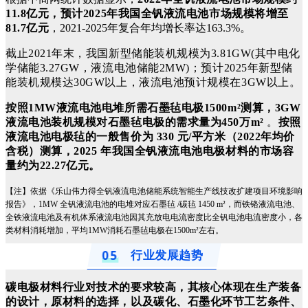
11.8亿元，预计2025年我国全钒液流电池市场规模将增至
81.7亿元
，2021-2025年复合年均增长率达163.3%。
截止2021年末，我国新型储能装机规模为3.81GW(其中电化
学储能3.27GW，液流电池储能2MW)；
预计2025年新型储
能装机规模达30GW以上，液流电池预计规模在3GW以上。
按照1MW
液流电池电堆所需石墨毡电极1500m²测算，3GW
液流电池装机规模对石墨毡电极的需求量为450万m²
。
按照
液流电池电极毡的一般售价为 330 元/平方米（2022年均价
含税）测算，2025 年我国全钒液流电池电极材料的市场容
量约为22.27亿元。
【注】依据《乐山伟力得全钒液流电池储能系统智能生产线技改扩建项目环境影响
报告》，1MW 全钒液流电池的电堆对应石墨毡 /碳毡 1450 m²，而铁铬液流电池、
全铁液流电池及有机体系液流电池因其充放电电流密度比全钒电池电流密度小，各
类材料消耗增加，平均1MW消耗石墨毡电极在1500m²左右。
行业发展趋势
0
5
碳电极材料行业对技术的要求较高，其核心体现在生产装备
的设计，原材料的选择，以及碳化、石墨化环节工艺条件、