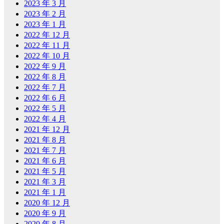
2023 年 3 月
2023 年 2 月
2023 年 1 月
2022 年 12 月
2022 年 11 月
2022 年 10 月
2022 年 9 月
2022 年 8 月
2022 年 7 月
2022 年 6 月
2022 年 5 月
2022 年 4 月
2021 年 12 月
2021 年 8 月
2021 年 7 月
2021 年 6 月
2021 年 5 月
2021 年 3 月
2021 年 1 月
2020 年 12 月
2020 年 9 月
2020 年 8 月