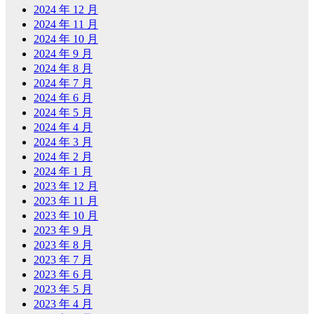
2024 年 12 月
2024 年 11 月
2024 年 10 月
2024 年 9 月
2024 年 8 月
2024 年 7 月
2024 年 6 月
2024 年 5 月
2024 年 4 月
2024 年 3 月
2024 年 2 月
2024 年 1 月
2023 年 12 月
2023 年 11 月
2023 年 10 月
2023 年 9 月
2023 年 8 月
2023 年 7 月
2023 年 6 月
2023 年 5 月
2023 年 4 月