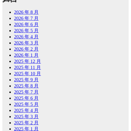
2026 年 8 月
2026 年 7 月
2026 年 6 月
2026 年 5 月
2026 年 4 月
2026 年 3 月
2026 年 2 月
2026 年 1 月
2025 年 12 月
2025 年 11 月
2025 年 10 月
2025 年 9 月
2025 年 8 月
2025 年 7 月
2025 年 6 月
2025 年 5 月
2025 年 4 月
2025 年 3 月
2025 年 2 月
2025 年 1 月