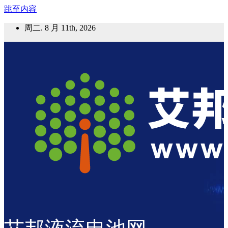
跳至内容
周二. 8 月 11th, 2026