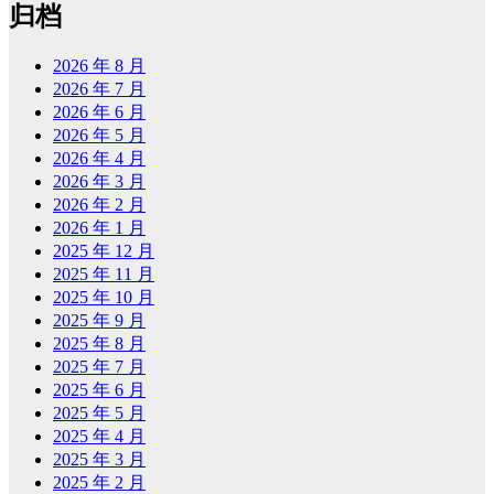
归档
2026 年 8 月
2026 年 7 月
2026 年 6 月
2026 年 5 月
2026 年 4 月
2026 年 3 月
2026 年 2 月
2026 年 1 月
2025 年 12 月
2025 年 11 月
2025 年 10 月
2025 年 9 月
2025 年 8 月
2025 年 7 月
2025 年 6 月
2025 年 5 月
2025 年 4 月
2025 年 3 月
2025 年 2 月