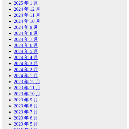
2025 年 1 月
2024 年 12 月
2024 年 11 月
2024 年 10 月
2024 年 9 月
2024 年 8 月
2024 年 7 月
2024 年 6 月
2024 年 5 月
2024 年 4 月
2024 年 3 月
2024 年 2 月
2024 年 1 月
2023 年 12 月
2023 年 11 月
2023 年 10 月
2023 年 9 月
2023 年 8 月
2023 年 7 月
2023 年 6 月
2023 年 5 月