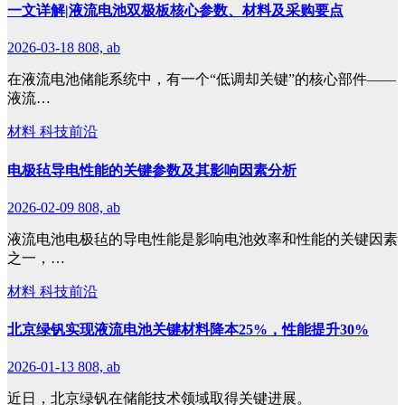
一文详解|液流电池双极板核心参数、材料及采购要点
2026-03-18
808, ab
在液流电池储能系统中，有一个“低调却关键”的核心部件——
液流…
材料
科技前沿
电极毡导电性能的关键参数及其影响因素分析
2026-02-09
808, ab
液流电池电极毡的导电性能是影响电池效率和性能的关键因素
之一，…
材料
科技前沿
北京绿钒实现液流电池关键材料降本25%，性能提升30%
2026-01-13
808, ab
近日，北京绿钒在储能技术领域取得关键进展。