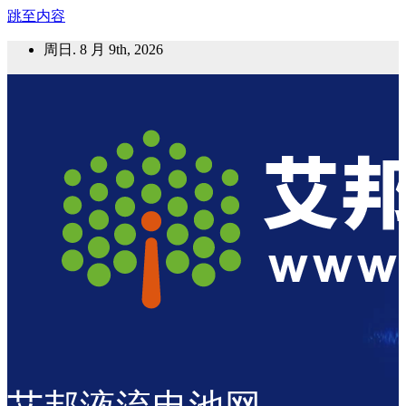
跳至内容
周日. 8 月 9th, 2026