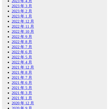
2023 年 4 月
2023 年 3 月
2023 年 2 月
2023 年 1 月
2022 年 12 月
2022 年 11 月
2022 年 10 月
2022 年 9 月
2022 年 8 月
2022 年 7 月
2022 年 6 月
2022 年 5 月
2022 年 4 月
2021 年 12 月
2021 年 8 月
2021 年 7 月
2021 年 6 月
2021 年 5 月
2021 年 3 月
2021 年 1 月
2020 年 12 月
2020 年 9 月