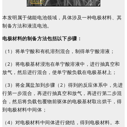
本发明属于储能电池领域，具体涉及一种电极材料、其
制备方法和液流电池。
电极材料的制备方法包括以下步骤：
（1）将单宁酸和有机溶剂混合，制得单宁酸溶液；
（2）将电极基材浸泡在单宁酸溶液中，进行抽真空和
放气，然后进行混合，使单宁酸负载在电极基材上；
（3）将金属盐加到步骤（2）得到的反应体系中，先进
行第一步混合，再进行抽真空和放气，再进行第二步混
合，然后将负载包覆物前驱体的电极基材取出烘干，得
到电极材料中间
体；
（4）对电极材料中间体进行烧结，得到电极材料。本