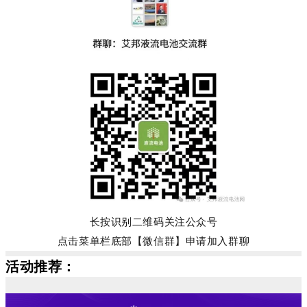
长按识别二维码关注公众号
点击菜单栏底部【微信群】申请加入群聊
活动推荐：