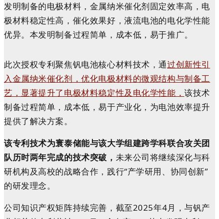
发明制备的电极材料，金属纳米催化剂固定效率高，电
极材料稳定性高，催化效果好，液流电池的电化学性能
优异。本发明制备过程简单，成本低，易于推广。
此次授权专利聚焦钒电池核心材料技术，通
过创新性引
入金属纳米催化剂，优化电极材料的微观结构与制备工
艺，显著提升了电极材料稳定性及电化学性能，
该技术
制备过程简单，成本低，易于产业化，为电池效率提升
提供了解决方案。
该专利技术为寰泰储能与该大学组建跨学科联合攻关团
队历时两年完成的技术突破，
未来公司将继续深化与科
研机构及高校的战略合作，践行“产学研用、协同创新”
的研发理念。
公司知识产权矩阵持续完善，截至2025年4月，与钒产