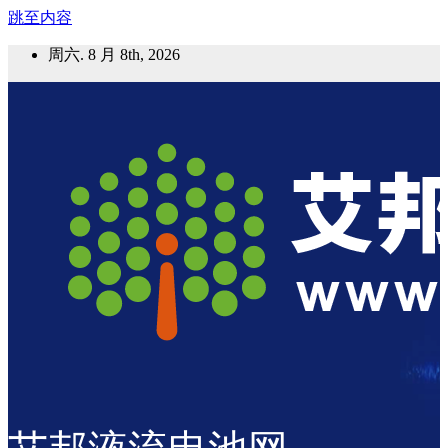
跳至内容
周六. 8 月 8th, 2026