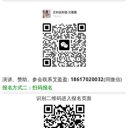
演讲、赞助、参会联系艾盈盈:
18617020032
(同微信)
报名方式二：扫码报名
识别二维码进入报名页面