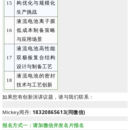
15
构优化与规模化
生产挑战
液流电池离子膜
16
低成本制备策略
与应用场景
液流电池高性能
17
双极板复合结构
设计与制备工艺
液流电池的密封
18
技术与工艺创新
如果您有创新演讲议题，请与我们联系：
Mickey周丹:
18320865613
(同微信)
报名方式一：请加微信并发名片报名