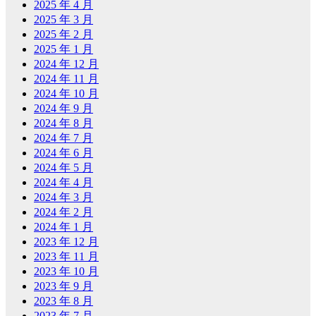
2025 年 4 月
2025 年 3 月
2025 年 2 月
2025 年 1 月
2024 年 12 月
2024 年 11 月
2024 年 10 月
2024 年 9 月
2024 年 8 月
2024 年 7 月
2024 年 6 月
2024 年 5 月
2024 年 4 月
2024 年 3 月
2024 年 2 月
2024 年 1 月
2023 年 12 月
2023 年 11 月
2023 年 10 月
2023 年 9 月
2023 年 8 月
2023 年 7 月