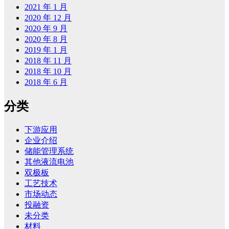
2021 年 1 月
2020 年 12 月
2020 年 9 月
2020 年 8 月
2019 年 1 月
2018 年 11 月
2018 年 10 月
2018 年 6 月
分类
下游应用
企业介绍
储能管理系统
其他液流电池
双极板
工艺技术
市场动态
投融资
未分类
材料