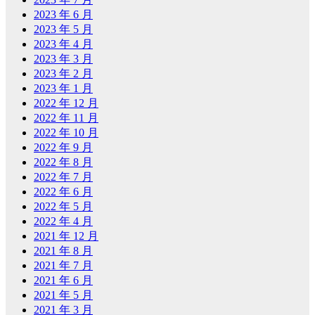
2023 年 6 月
2023 年 5 月
2023 年 4 月
2023 年 3 月
2023 年 2 月
2023 年 1 月
2022 年 12 月
2022 年 11 月
2022 年 10 月
2022 年 9 月
2022 年 8 月
2022 年 7 月
2022 年 6 月
2022 年 5 月
2022 年 4 月
2021 年 12 月
2021 年 8 月
2021 年 7 月
2021 年 6 月
2021 年 5 月
2021 年 3 月