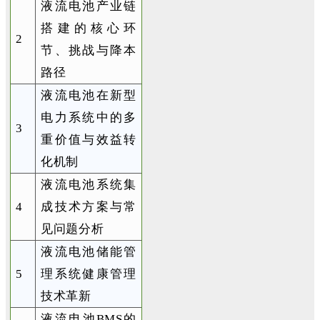
液流电池产业链
搭建的核心环
2
节、挑战与降本
路径
液流电池在新型
电力系统中的多
3
重价值与效益转
化机制
液流电池系统集
4
成技术方案与常
见问题分析
液流电池储能管
5
理系统健康管理
技术革新
液流电池
BMS的