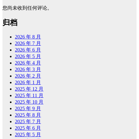
您尚未收到任何评论。
归档
2026 年 8 月
2026 年 7 月
2026 年 6 月
2026 年 5 月
2026 年 4 月
2026 年 3 月
2026 年 2 月
2026 年 1 月
2025 年 12 月
2025 年 11 月
2025 年 10 月
2025 年 9 月
2025 年 8 月
2025 年 7 月
2025 年 6 月
2025 年 5 月