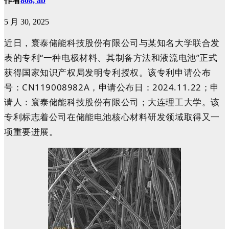
作者
808, ab
5 月 30, 2025
近日，寰泰储能科技股份有限公司与某知名大学联合发
表的专利“一种电极材料、其制备方法和液流电池”正式
获得国家知识产权局发明专利授权。该专利申请公布
号：
CN119008982A，申请公布日：
2024.11.22；申
请人：
寰泰储能科技股份有限公司；大连理工大学。该
专利标志着公司在储能电池核心材料研发领域取得又一
项重要进展。