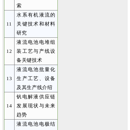
索
水系有机液流的
11
关键技术和材料
研究
液流电池电堆组
12
装工艺与产线设
备关键技术
液流电池批量化
13
生产工艺、设备
及其生产线介绍
钒电解液供应链
14
发展现状与未来
趋势
液流电池电极结