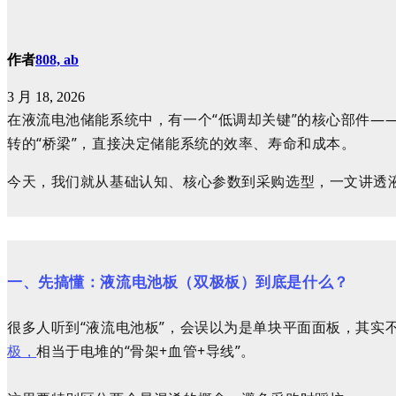
作者
808, ab
3 月 18, 2026
在液流电池储能系统中，有一个“低调却关键”的核心部件
转的“桥梁”，直接决定储能系统的效率、寿命和成本。
今天，我们就从基础认知、核心参数到采购选型，一文讲透
一、先搞懂：液流电池板（双极板）到底是什么？
很多人听到“液流电池板”，会误以为是单块平面面板，其实
极，
相当于电堆的“骨架+血管+导线”。