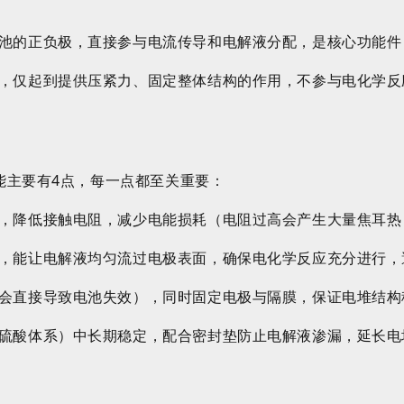
池的正负极，直接参与电流传导和电解液分配，是核心功能件
，仅起到提供压紧力、固定整体结构的作用，不参与电化学反
能主要有4点，每一点都至关重要：
，降低接触电阻，减少电能损耗（电阻过高会产生大量焦耳热
，能让电解液均匀流过电极表面，确保电化学反应充分进行，避
会直接导致电池失效），同时固定电极与隔膜，保证电堆结构
硫酸体系）中长期稳定，配合密封垫防止电解液渗漏，延长电