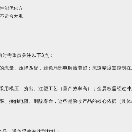
性能优化方
不适合大规
购时需重点关注以下3点：
的流量、压降匹配，避免局部电解液滞留；流道精度需控制在±
采用模压、挤出、注塑工艺（量产效率高）；金属板需经过冲
率、接触电阻、耐酸寿命，这些是验收产品的核心依据（具体
产品，避免采购淘汰型材料：