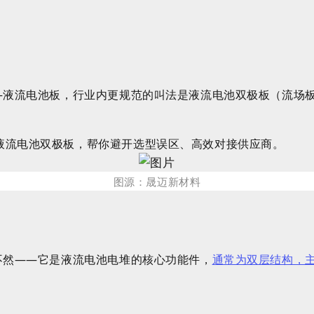
——液流电池板，行业内更规范的叫法是液流电池双极板（流场
液流电池双极板，帮你避开选型误区、高效对接供应商。
图源：晟迈新材料
不然——它是液流电池电堆的核心功能件，
通常为双层结构，