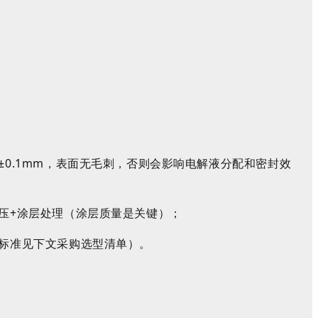
0.1mm，表面无毛刺，否则会影响电解液分配和密封效
压+涂层处理（涂层质量是关键）；
标准见下文采购选型清单）。