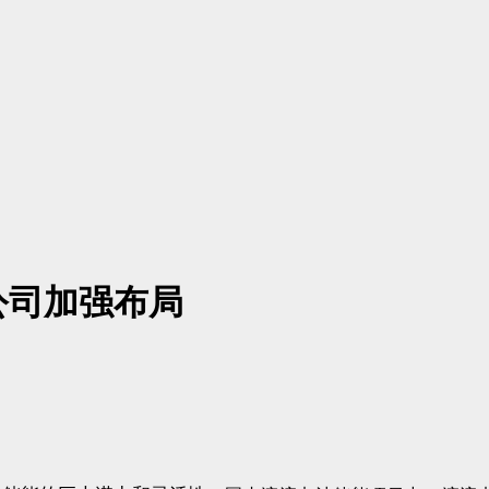
公司加强布局