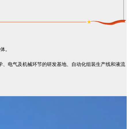
合体。
化学、电气及机械环节的研发基地、自动化组装生产线和液流