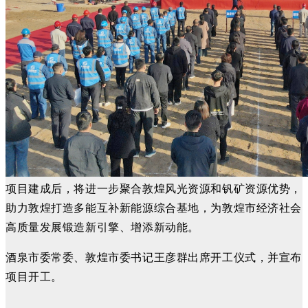
项目建成后，将进一步聚合敦煌风光资源和钒矿资源优势，
助力敦煌打造多能互补新能源综合基地，为敦煌市经济社会
高质量发展锻造新引擎、增添新动能。
酒泉市委常委、敦煌市委书记王彦群出席开工仪式，并宣布
项目开工。