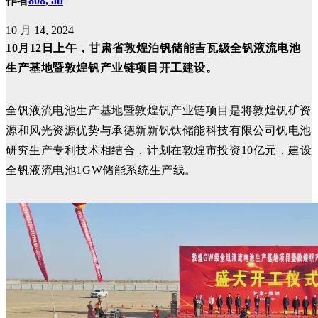
作者
808, ab
10 月 14, 2024
10月12日上午，甘肃省敦煌泊钒储能吉瓦级全钒液流电池
生产基地暨敦煌钒产业链项目开工建设。
全钒液流电池生产基地暨敦煌钒产业链项目是将敦煌钒矿资
源和风光资源优势与承德新新钒钛储能科技有限公司钒电池
研究生产专利技术相结合，计划在敦煌市投资10亿元，建设
全钒液流电池1GW储能系统生产线。