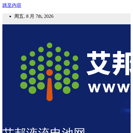
跳至内容
周五. 8 月 7th, 2026