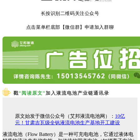
长按识别二维码关注公众号
点击菜单栏底部【微信群】申请加入群聊
戳
“阅读原文”
加入液流电池产业链通讯录
原文始发于微信公众号（艾邦液流电池网）：
10亿
元！甘肃吉瓦级全钒液流电池生产基地开工建设
液流电池（Flow Battery）是一种可充电电池，它通过液体电