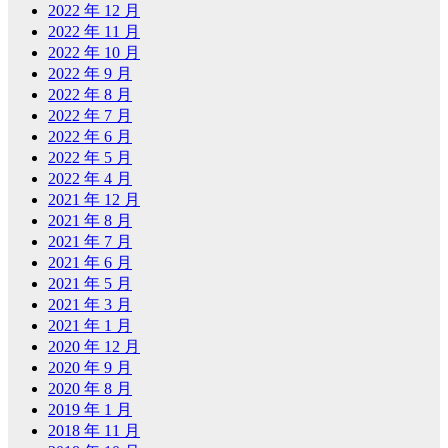
2022 年 12 月
2022 年 11 月
2022 年 10 月
2022 年 9 月
2022 年 8 月
2022 年 7 月
2022 年 6 月
2022 年 5 月
2022 年 4 月
2021 年 12 月
2021 年 8 月
2021 年 7 月
2021 年 6 月
2021 年 5 月
2021 年 3 月
2021 年 1 月
2020 年 12 月
2020 年 9 月
2020 年 8 月
2019 年 1 月
2018 年 11 月