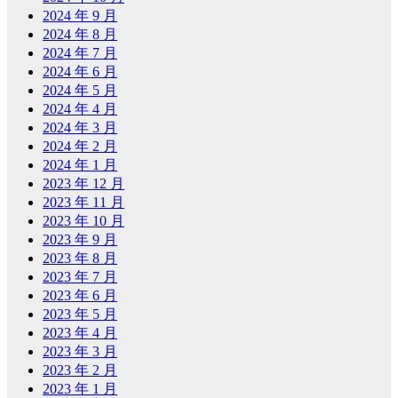
2024 年 9 月
2024 年 8 月
2024 年 7 月
2024 年 6 月
2024 年 5 月
2024 年 4 月
2024 年 3 月
2024 年 2 月
2024 年 1 月
2023 年 12 月
2023 年 11 月
2023 年 10 月
2023 年 9 月
2023 年 8 月
2023 年 7 月
2023 年 6 月
2023 年 5 月
2023 年 4 月
2023 年 3 月
2023 年 2 月
2023 年 1 月