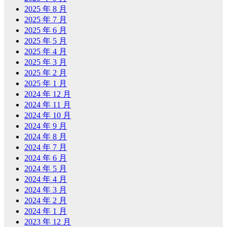
2025 年 8 月
2025 年 7 月
2025 年 6 月
2025 年 5 月
2025 年 4 月
2025 年 3 月
2025 年 2 月
2025 年 1 月
2024 年 12 月
2024 年 11 月
2024 年 10 月
2024 年 9 月
2024 年 8 月
2024 年 7 月
2024 年 6 月
2024 年 5 月
2024 年 4 月
2024 年 3 月
2024 年 2 月
2024 年 1 月
2023 年 12 月