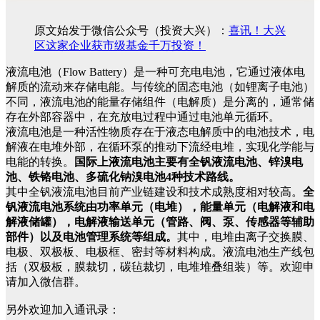
原文始发于微信公众号（投资大兴）：
喜讯！大兴
区这家企业获市级基金千万投资！
液流电池（Flow Battery）是一种可充电电池，它通过液体电
解质的流动来存储电能。与传统的固态电池（如锂离子电池）
不同，液流电池的能量存储组件（电解质）是分离的，通常储
存在外部容器中，在充放电过程中通过电池单元循环。
液流电池是一种活性物质存在于液态电解质中的电池技术，电
解液在电堆外部，在循环泵的推动下流经电堆，实现化学能与
电能的转换。
国际上液流电池主要有全钒液流电池、锌溴电
池、铁铬电池、多硫化钠溴电池4种技术路线。
其中全钒液流电池目前产业链建设和技术成熟度相对较高。
全
钒液流电池系统由功率单元（电堆），能量单元（电解液和电
解液储罐），电解液输送单元（管路、阀、泵、传感器等辅助
部件）以及电池管理系统等组成。
其中，电堆由离子交换膜、
电极、双极板、电极框、密封等材料构成。液流电池生产线包
括（双极板，膜裁切，碳毡裁切，电堆堆叠组装）等。欢迎申
请加入微信群。
另外欢迎加入通讯录：