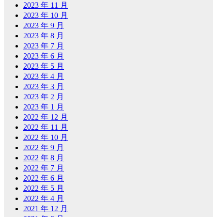
2023 年 11 月
2023 年 10 月
2023 年 9 月
2023 年 8 月
2023 年 7 月
2023 年 6 月
2023 年 5 月
2023 年 4 月
2023 年 3 月
2023 年 2 月
2023 年 1 月
2022 年 12 月
2022 年 11 月
2022 年 10 月
2022 年 9 月
2022 年 8 月
2022 年 7 月
2022 年 6 月
2022 年 5 月
2022 年 4 月
2021 年 12 月