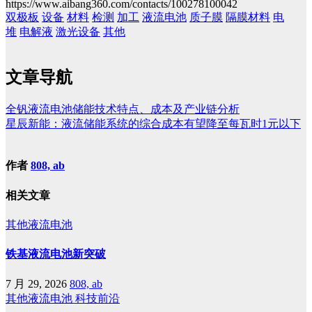
https://www.aibang360.com/contacts/100278100042
双极板
设备
材料
检测
加工
液流电池
质子膜
隔膜材料
电
堆
电解液
激光设备
其他
文章导航
全钒液流电池储能技术特点、成本及产业链分析
星辰新能：液流储能系统的综合成本有望降至每瓦时1元以下
作者
808, ab
相关文章
其他液流电池
铁基液流电池新突破
7 月 29, 2026
808, ab
其他液流电池
科技前沿