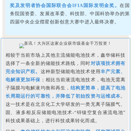
奖及发明者协会国际联合会IFIA国际发明金奖。
在国
务院国资委、发展改革委、科技部、中国科协举办的第
四届中央企业熠星创新创意大赛中进入最终决赛。
相较于当前市场上其他主流储能电池技术，鑫华储科技
选择了一条全新的储能技术路线，同时
对该项技术拥有
完全知识产权。
这种新型储能电池技术使用
丰产元素、
电解液更加环保
；相比当前液流电池技术，电池无需离
子隔膜与电解液均衡和再生，
结构更简单，提高了电池
长周期运行的可靠性，并降低了初始投资与运维成本
。
这一技术是在北京化工大学研发的一类无离子隔膜气、
固、液多相反应储能电池技术-“锌镍空复合液流电池”
科技成果基础上，进行科技成果转化而成。