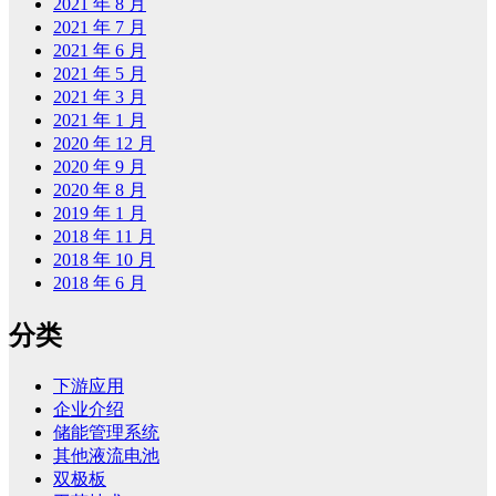
2021 年 8 月
2021 年 7 月
2021 年 6 月
2021 年 5 月
2021 年 3 月
2021 年 1 月
2020 年 12 月
2020 年 9 月
2020 年 8 月
2019 年 1 月
2018 年 11 月
2018 年 10 月
2018 年 6 月
分类
下游应用
企业介绍
储能管理系统
其他液流电池
双极板