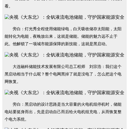
看。
旁白：灯光秀全程使用储能绿电，白天吸收储存太阳能，太阳
能转化为电能，夜晚放出来，这就是储能。储能的魅力远不止于
此。他解锁了一项城市能源保障的新技能，这就是黑启动。
大连融科储能技术发展有限公司总工程师 刘宗浩：我们这个
黑启动相当于什么呢？整个电网黑掉了就是没电了，怎么把这个电
网恢复。
旁白：黑启动的设计思路是当大容量的火电机组停机时，储能
电站要挺身而出，先是启动自己而后给火电机组充电，从而恢复整
个电力系统。