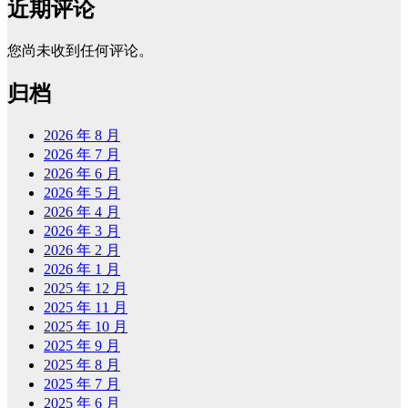
近期评论
您尚未收到任何评论。
归档
2026 年 8 月
2026 年 7 月
2026 年 6 月
2026 年 5 月
2026 年 4 月
2026 年 3 月
2026 年 2 月
2026 年 1 月
2025 年 12 月
2025 年 11 月
2025 年 10 月
2025 年 9 月
2025 年 8 月
2025 年 7 月
2025 年 6 月