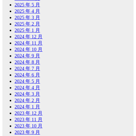
2025 年 5 月
2025 年 4 月
2025 年 3 月
2025 年 2 月
2025 年 1 月
2024 年 12 月
2024 年 11 月
2024 年 10 月
2024 年 9 月
2024 年 8 月
2024 年 7 月
2024 年 6 月
2024 年 5 月
2024 年 4 月
2024 年 3 月
2024 年 2 月
2024 年 1 月
2023 年 12 月
2023 年 11 月
2023 年 10 月
2023 年 9 月