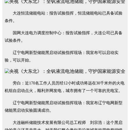
大连恒流储能电站：报告试验指挥，恒流储能电站已具备试验
条件。
国网大连电力调度控制中心：报告试验指挥，大连公司已具备
试验条件。
辽宁电网新型储能黑启动试验指挥现场：我宣布可以启动实
验，可以开始。
旁白：近170名工作人员历经12小时成功将远在30千米外的火电
机组自启动点火，顺利并网发电，城市拥有了一个可靠的充电宝。
辽宁电网新型储能黑启动试验指挥现场：我宣布辽宁电网新型
储能黑启动实验圆满成功。
大连融科储能技术发展有限公司总工程师 刘宗浩：这个黑启