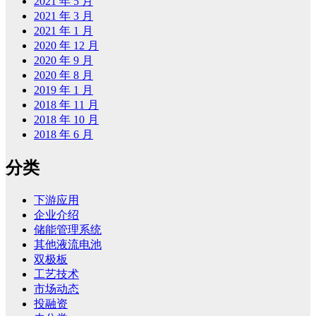
2021 年 5 月
2021 年 3 月
2021 年 1 月
2020 年 12 月
2020 年 9 月
2020 年 8 月
2019 年 1 月
2018 年 11 月
2018 年 10 月
2018 年 6 月
分类
下游应用
企业介绍
储能管理系统
其他液流电池
双极板
工艺技术
市场动态
投融资