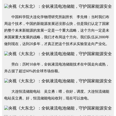
中国科学院大连化学物理研究所副所长 李先锋：当时我们布
局这个技术，中国的新能源发展还没那么快，但是我们认定了国家
的整个未来新能源的发展一定是一个重大战略，这个方向一定是未
来国家重大发展的战略，我们才布局这个方向。我们队伍从2000年
做到现在，达到20多年，才真正把这个技术从实验室走向产业化。
旁白：历时10余年，全钒液流电池储能技术在中国走向成熟，
并占据了超过60%的全球市场份额。
大连恒流储能电站 吴立勇：喂，你好，调度。大连恒流储能
电站吴立勇。好，恒流储能电站收到，现在可以放电。