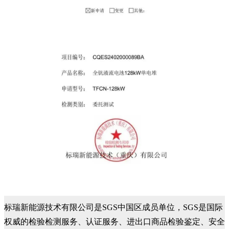
标瑞新能源技术有限公司是SGS中国区成员单位，SGS是国际
权威的检验检测服务、认证服务、进出口商品检验鉴定、安全