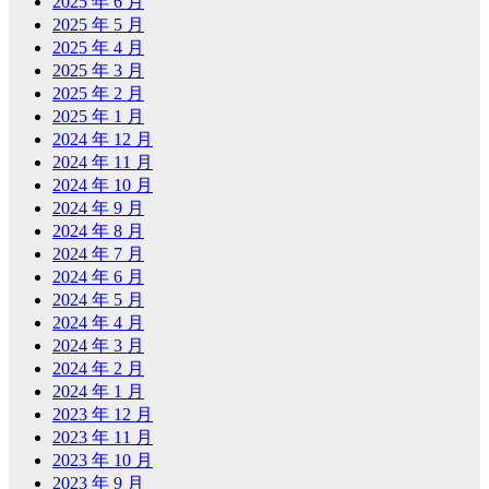
2025 年 6 月
2025 年 5 月
2025 年 4 月
2025 年 3 月
2025 年 2 月
2025 年 1 月
2024 年 12 月
2024 年 11 月
2024 年 10 月
2024 年 9 月
2024 年 8 月
2024 年 7 月
2024 年 6 月
2024 年 5 月
2024 年 4 月
2024 年 3 月
2024 年 2 月
2024 年 1 月
2023 年 12 月
2023 年 11 月
2023 年 10 月
2023 年 9 月