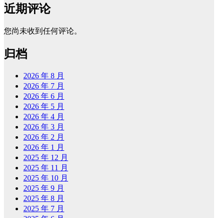
近期评论
您尚未收到任何评论。
归档
2026 年 8 月
2026 年 7 月
2026 年 6 月
2026 年 5 月
2026 年 4 月
2026 年 3 月
2026 年 2 月
2026 年 1 月
2025 年 12 月
2025 年 11 月
2025 年 10 月
2025 年 9 月
2025 年 8 月
2025 年 7 月