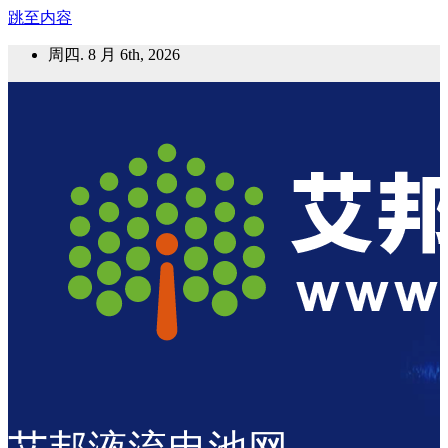
跳至内容
周四. 8 月 6th, 2026