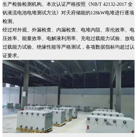
生产检验检测机构。本次认证严格按照《NB/T 42132-2017 全
钒液流电池电堆测试方法》对天府储能的128kW电堆进行逐项
检测。
经过对外观、外漏检查、内漏检查、电堆内阻、库伦效率、电
压效率、能量效率、电解液利用率、充电过载能力试验、放电
过载能力试验、绝缘性能等严格测试，各项数据指标均超过认
证要求。