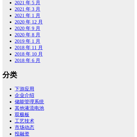
2021 年 5 月
2021 年 3 月
2021 年 1 月
2020 年 12 月
2020 年 9 月
2020 年 8 月
2019 年 1 月
2018 年 11 月
2018 年 10 月
2018 年 6 月
分类
下游应用
企业介绍
储能管理系统
其他液流电池
双极板
工艺技术
市场动态
投融资