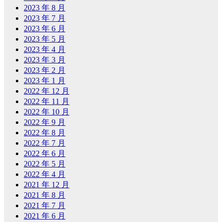
2023 年 8 月
2023 年 7 月
2023 年 6 月
2023 年 5 月
2023 年 4 月
2023 年 3 月
2023 年 2 月
2023 年 1 月
2022 年 12 月
2022 年 11 月
2022 年 10 月
2022 年 9 月
2022 年 8 月
2022 年 7 月
2022 年 6 月
2022 年 5 月
2022 年 4 月
2021 年 12 月
2021 年 8 月
2021 年 7 月
2021 年 6 月