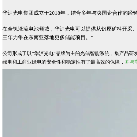
华泸光电集团成立于2018年，结合多年与央国企合作的经
在全钒液流电池领域，华泸光电可以提供从钒原矿料开采
三年力争在东南亚落地更多储能项目。”
公司形成了以“华泸光电”品牌为主的光储智能系统，集产品研
绿电和工商业绿电的安全性和稳定性有了最高效的保障，
并与