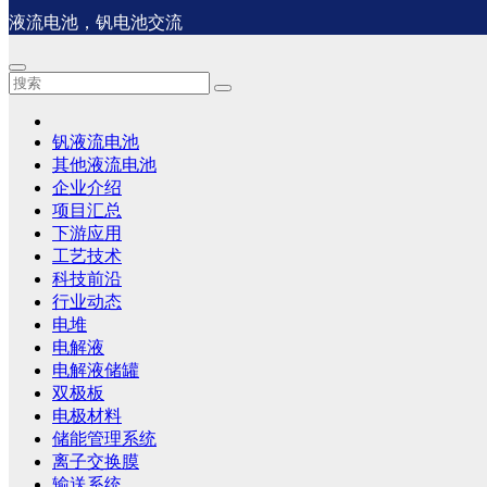
液流电池，钒电池交流
钒液流电池
其他液流电池
企业介绍
项目汇总
下游应用
工艺技术
科技前沿
行业动态
电堆
电解液
电解液储罐
双极板
电极材料
储能管理系统
离子交换膜
输送系统