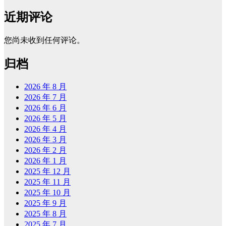
近期评论
您尚未收到任何评论。
归档
2026 年 8 月
2026 年 7 月
2026 年 6 月
2026 年 5 月
2026 年 4 月
2026 年 3 月
2026 年 2 月
2026 年 1 月
2025 年 12 月
2025 年 11 月
2025 年 10 月
2025 年 9 月
2025 年 8 月
2025 年 7 月