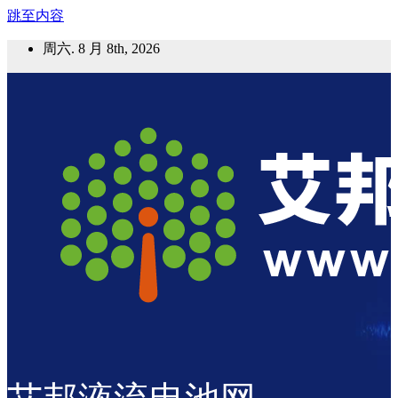
跳至内容
周六. 8 月 8th, 2026