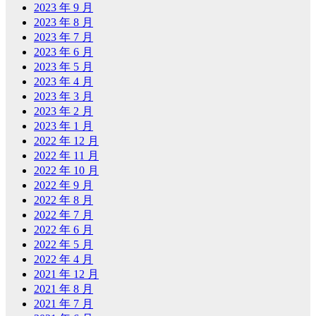
2023 年 9 月
2023 年 8 月
2023 年 7 月
2023 年 6 月
2023 年 5 月
2023 年 4 月
2023 年 3 月
2023 年 2 月
2023 年 1 月
2022 年 12 月
2022 年 11 月
2022 年 10 月
2022 年 9 月
2022 年 8 月
2022 年 7 月
2022 年 6 月
2022 年 5 月
2022 年 4 月
2021 年 12 月
2021 年 8 月
2021 年 7 月