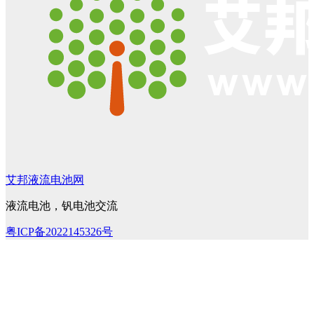
艾邦液流电池网
液流电池，钒电池交流
粤ICP备2022145326号