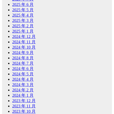
2025 年 6 月
2025 年 5 月
2025 年 4 月
2025 年 3 月
2025 年 2 月
2025 年 1 月
2024 年 12 月
2024 年 11 月
2024 年 10 月
2024 年 9 月
2024 年 8 月
2024 年 7 月
2024 年 6 月
2024 年 5 月
2024 年 4 月
2024 年 3 月
2024 年 2 月
2024 年 1 月
2023 年 12 月
2023 年 11 月
2023 年 10 月