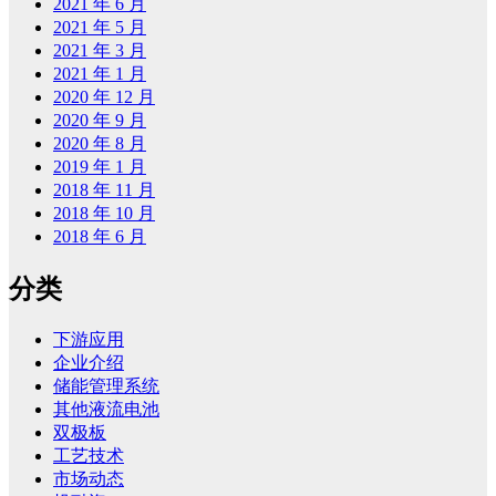
2021 年 6 月
2021 年 5 月
2021 年 3 月
2021 年 1 月
2020 年 12 月
2020 年 9 月
2020 年 8 月
2019 年 1 月
2018 年 11 月
2018 年 10 月
2018 年 6 月
分类
下游应用
企业介绍
储能管理系统
其他液流电池
双极板
工艺技术
市场动态