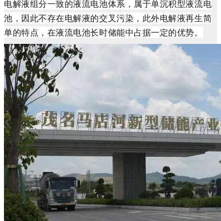
电解液组分一致的液流电池体系，属于单沉积型液流电
池，因此不存在电解液的交叉污染，此外电解液再生简
单的特点，在液流电池长时储能中占据一定的优势。