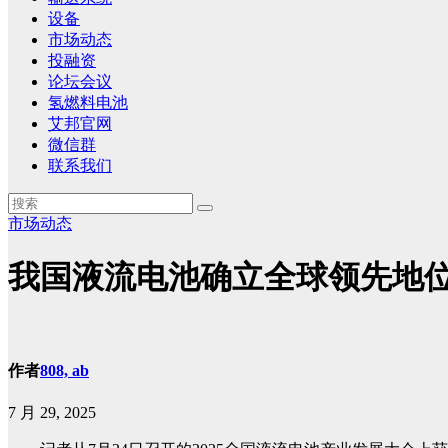
设备
市场动态
投融资
论坛会议
氢燃料电池
艾邦官网
微信群
联系我们
市场动态
我国液流电池确立全球领先地
作者
808, ab
7 月 29, 2025