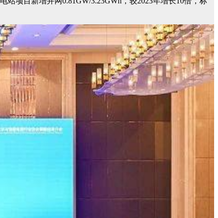
增并网0.81GW/3.23GWh，较2023年增长10倍，标