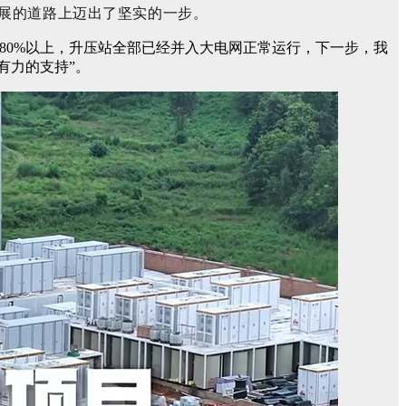
展的道路上迈出了坚实的一步。
80%以上，升压站全部已经并入大电网正常运行，下一步，我
有力的支持”。