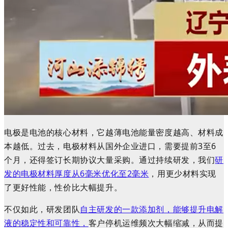
电极是电池的核心材料，它越薄电池能量密度越高、材料成
本越低。过去，电极材料从国外企业进口，需要提前3至6
个月，还得签订长期协议大量采购。通过持续研发，我们
研
发的电极材料厚度从6毫米优化至2毫米
，用更少材料实现
了更好性能，性价比大幅提升。
不仅如此，研发团队
自主研发的一款添加剂，能够提升电解
液的稳定性和可靠性，
客户停机运维频次大幅缩减，从而提