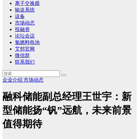
离子交换膜
输送系统
设备
市场动态
投融资
论坛会议
氢燃料电池
艾邦官网
微信群
联系我们
企业介绍
市场动态
融科储能副总经理王世宇：新
型储能扬“钒”远航，未来前景
值得期待