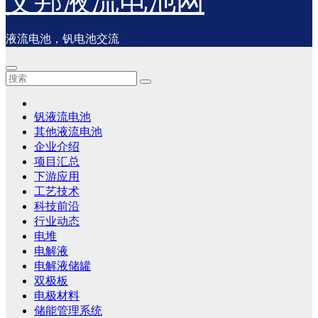
艾邦液流电池网
液流电池，钒电池交流
钒液流电池
其他液流电池
企业介绍
项目汇总
下游应用
工艺技术
科技前沿
行业动态
电堆
电解液
电解液储罐
双极板
电极材料
储能管理系统