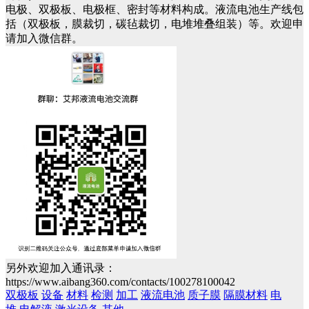
电极、双极板、电极框、密封等材料构成。液流电池生产线包
括（双极板，膜裁切，碳毡裁切，电堆堆叠组装）等。欢迎申
请加入微信群。
另外欢迎加入通讯录：
https://www.aibang360.com/contacts/100278100042
双极板
设备
材料
检测
加工
液流电池
质子膜
隔膜材料
电