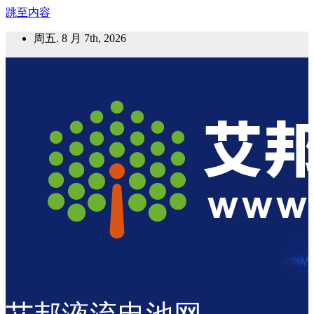
跳至内容
周五. 8 月 7th, 2026