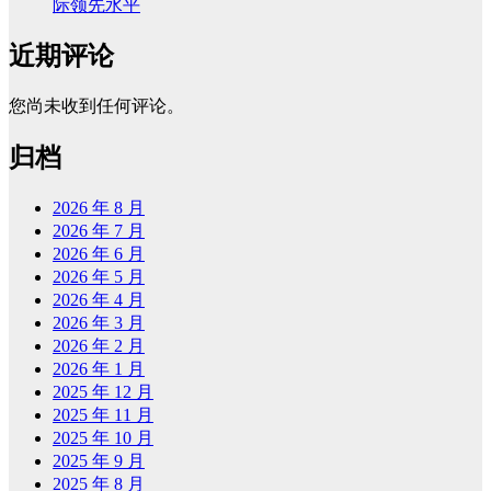
际领先水平
近期评论
您尚未收到任何评论。
归档
2026 年 8 月
2026 年 7 月
2026 年 6 月
2026 年 5 月
2026 年 4 月
2026 年 3 月
2026 年 2 月
2026 年 1 月
2025 年 12 月
2025 年 11 月
2025 年 10 月
2025 年 9 月
2025 年 8 月