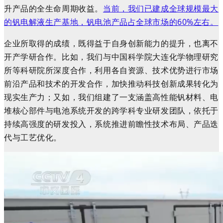
升产品的全生命周期收益。
当前，我们已建成全球规模最大
的钒电解液生产基地，钒电池产品占全球市场的60%左右。
企业所取得的成绩，既得益于自身创新能力的提升，也离不
开产学研合作。比如，我们与中国科学院大连化学物理研究
所等科研院所深度合作，利用各自资源、技术优势进行市场
前沿产品和技术的开发合作，加快推动科技创新成果转化为
现实生产力；又如，我们组建了一支涵盖高性能钒材料、电
堆核心部件与电池系统开发的跨学科专业研发团队，依托于
持续高强度的研发投入，系统推进前瞻性技术布局、产品迭
代与工艺优化。