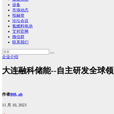
设备
市场动态
投融资
论坛会议
氢燃料电池
艾邦官网
微信群
联系我们
企业介绍
大连融科储能--自主研发全球
作者
808, ab
11 月 10, 2023