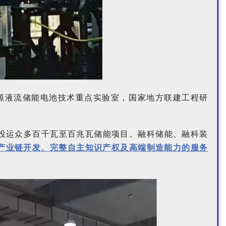
源液流储能电池技术重点实验室，国家地方联建工程研
投运众多百千瓦至百兆瓦储能项目。融科储能、融科装
产业链开发、完整自主知识产权及高端制造能力的服务