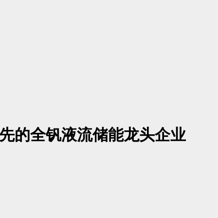
领先的全钒液流储能龙头企业