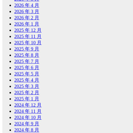
2026 年 4 月
2026 年 3 月
2026 年 2 月
2026 年 1 月
2025 年 12 月
2025 年 11 月
2025 年 10 月
2025 年 9 月
2025 年 8 月
2025 年 7 月
2025 年 6 月
2025 年 5 月
2025 年 4 月
2025 年 3 月
2025 年 2 月
2025 年 1 月
2024 年 12 月
2024 年 11 月
2024 年 10 月
2024 年 9 月
2024 年 8 月