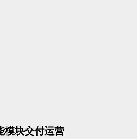
能模块交付运营