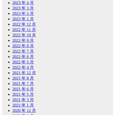
2023 年 4 月
2023 年 3 月
2023 年 2 月
2023 年 1 月
2022 年 12 月
2022 年 11 月
2022 年 10 月
2022 年 9 月
2022 年 8 月
2022 年 7 月
2022 年 6 月
2022 年 5 月
2022 年 4 月
2021 年 12 月
2021 年 8 月
2021 年 7 月
2021 年 6 月
2021 年 5 月
2021 年 3 月
2021 年 1 月
2020 年 12 月