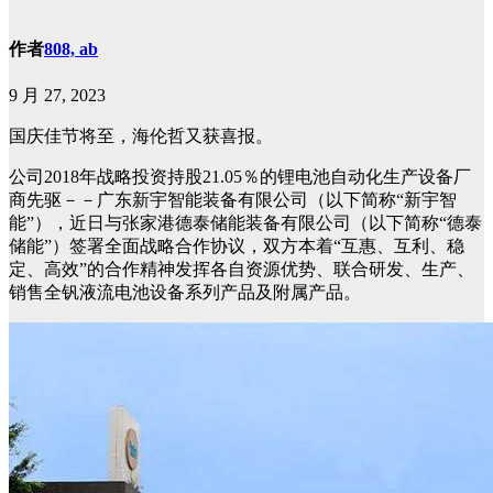
作者
808, ab
9 月 27, 2023
国庆佳节将至，海伦哲又获喜报。
公司
2018
年战略投资持股
21.05
％的锂电池自动化生产设备厂
商先驱－－广东新宇智能装备有限公司（以下简称“新宇智
能”），近日与张家港德泰储能装备有限公司（以下简称“德泰
储能”）签署全面战略合作协议，双方本着“互惠、互利、稳
定、高效”的合作精神发挥各自资源优势、联合研发、生产、
销售全钒液流电池设备系列产品及附属产品。