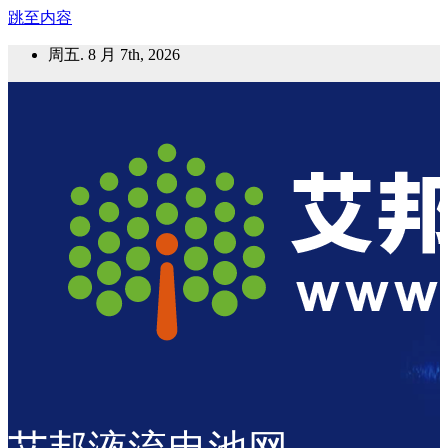
跳至内容
周五. 8 月 7th, 2026