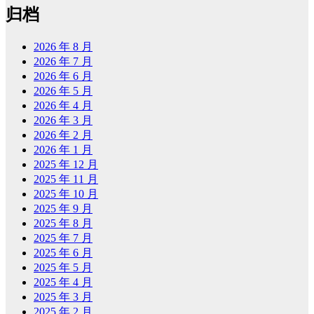
归档
2026 年 8 月
2026 年 7 月
2026 年 6 月
2026 年 5 月
2026 年 4 月
2026 年 3 月
2026 年 2 月
2026 年 1 月
2025 年 12 月
2025 年 11 月
2025 年 10 月
2025 年 9 月
2025 年 8 月
2025 年 7 月
2025 年 6 月
2025 年 5 月
2025 年 4 月
2025 年 3 月
2025 年 2 月