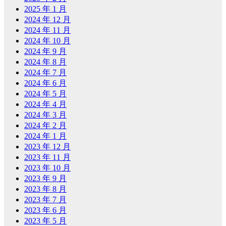
2025 年 1 月
2024 年 12 月
2024 年 11 月
2024 年 10 月
2024 年 9 月
2024 年 8 月
2024 年 7 月
2024 年 6 月
2024 年 5 月
2024 年 4 月
2024 年 3 月
2024 年 2 月
2024 年 1 月
2023 年 12 月
2023 年 11 月
2023 年 10 月
2023 年 9 月
2023 年 8 月
2023 年 7 月
2023 年 6 月
2023 年 5 月