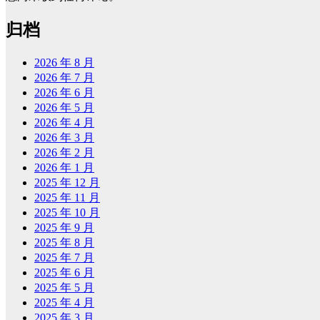
归档
2026 年 8 月
2026 年 7 月
2026 年 6 月
2026 年 5 月
2026 年 4 月
2026 年 3 月
2026 年 2 月
2026 年 1 月
2025 年 12 月
2025 年 11 月
2025 年 10 月
2025 年 9 月
2025 年 8 月
2025 年 7 月
2025 年 6 月
2025 年 5 月
2025 年 4 月
2025 年 3 月