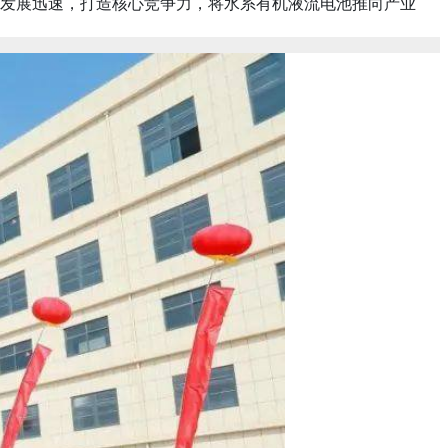
能发展迅速，打造核心竞争力，将水系有机液流电池推向产业