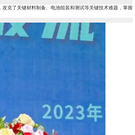
攻克了关键材料制备、电池组装和测试等关键技术难题，掌握