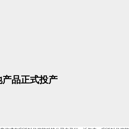
池产品正式投产