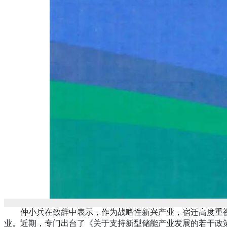
仲小兵在致辞中表示，作为战略性新兴产业，宿迁高度重视
业。近期，专门出台了《关于支持新型储能产业发展的若干政