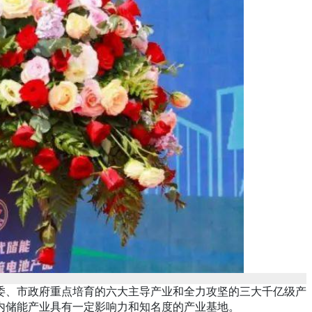
、市政府重点培育的六大主导产业和全力攻坚的三大千亿级产
内储能产业具有一定影响力和知名度的产业基地。