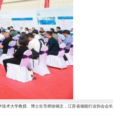
技术大学教授、博士生导师徐铜文，江苏省储能行业协会会长