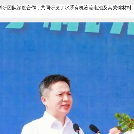
研团队深度合作，共同研发了水系有机液流电池及其关键材料，