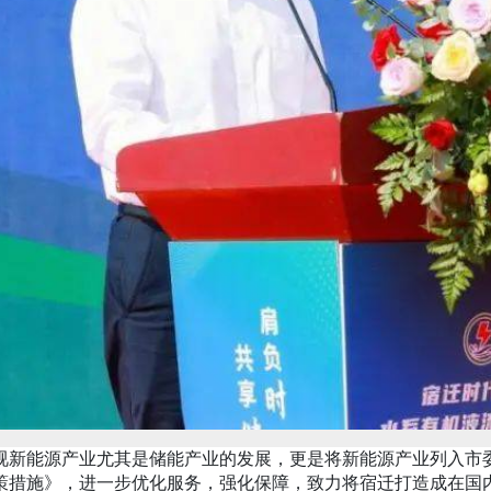
新能源产业尤其是储能产业的发展，更是将新能源产业列入市委
策措施》，进一步优化服务，强化保障，致力将宿迁打造成在国