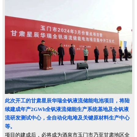
此次开工的甘肃星辰华瑞全钒液流储能电池项目，将陆
续建成年产2GWh全钒液流储能生产系统基地及全钒液
流研发测试中心，全自动化电堆及关键原材料生产中心
等。
项目的建成后，必将成为酒泉市玉门市乃至甘肃地区全