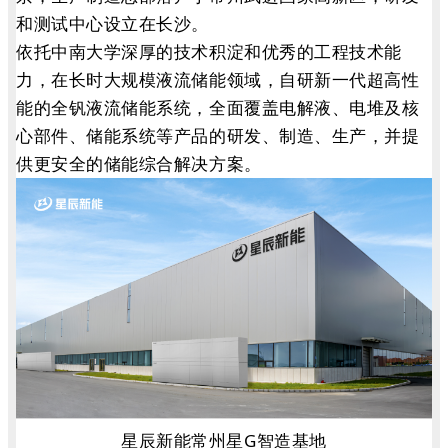
和测试中心设立在长沙。
依托中南大学深厚的技术积淀和优秀的工程技术能
力，在长时大规模液流储能领域，自研新一代超高性
能的全钒液流储能系统，全面覆盖电解液、电堆及核
心部件、储能系统等产品的研发、制造、生产，并提
供更安全的储能综合解决方案。
星辰新能常州星G智造基地