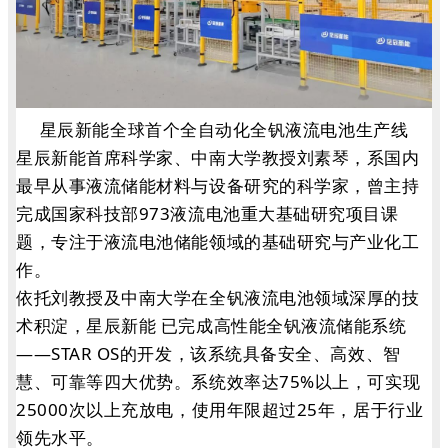
星辰新能全球首个全自动化全钒液流电池生产线
星辰新能首席科学家、中南大学教授刘素琴，系国内
最早从事液流储能材料与设备研究的科学家，曾主持
完成国家科技部973液流电池重大基础研究项目课
题，专注于液流电池储能领域的基础研究与产业化工
作。
依托刘教授及中南大学在全钒液流电池领域深厚的技
术积淀，星辰新能 已完成高性能全钒液流储能系统
——STAR OS的开发，该系统具备安全、高效、智
慧、可靠等四大优势。系统效率达75%以上，可实现
25000次以上充放电，使用年限超过25年，居于行业
领先水平。