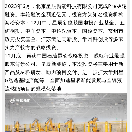
2023年6月，北京星辰新能科技有限公司完成Pre-A轮
融资。本轮融资金额近亿元，投资方为知名投资机构
海松资本；12月中，星辰新能获国电投产业基金、五
矿创投、中车资本、中科院资本、国经资本、常州市
政府投资基金、江苏武进高新投、常州科创投等多家
实力产投方的战略投资。
12月底，再获中国石油昆仑战略投资，成就行业最强
股东背景公司。星辰新能称，本次投资将主要用于新
产品及材料研发、助力项目交付、进一步扩大常州星
G智造基地产能等，全面加速星辰新能发展与全钒液
流储能项目的规模化落地。