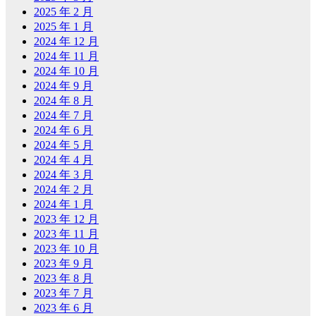
2025 年 2 月
2025 年 1 月
2024 年 12 月
2024 年 11 月
2024 年 10 月
2024 年 9 月
2024 年 8 月
2024 年 7 月
2024 年 6 月
2024 年 5 月
2024 年 4 月
2024 年 3 月
2024 年 2 月
2024 年 1 月
2023 年 12 月
2023 年 11 月
2023 年 10 月
2023 年 9 月
2023 年 8 月
2023 年 7 月
2023 年 6 月