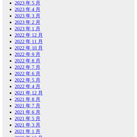
2023 年 5 月
2023 年 4 月
2023 年 3 月
2023 年 2 月
2023 年 1 月
2022 年 12 月
2022 年 11 月
2022 年 10 月
2022 年 9 月
2022 年 8 月
2022 年 7 月
2022 年 6 月
2022 年 5 月
2022 年 4 月
2021 年 12 月
2021 年 8 月
2021 年 7 月
2021 年 6 月
2021 年 5 月
2021 年 3 月
2021 年 1 月