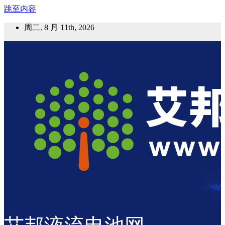
跳至内容
周二. 8 月 11th, 2026