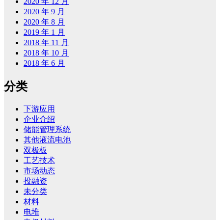
2020 年 12 月
2020 年 9 月
2020 年 8 月
2019 年 1 月
2018 年 11 月
2018 年 10 月
2018 年 6 月
分类
下游应用
企业介绍
储能管理系统
其他液流电池
双极板
工艺技术
市场动态
投融资
未分类
材料
电堆