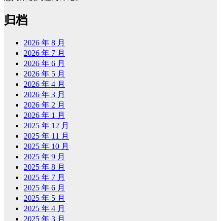
归档
2026 年 8 月
2026 年 7 月
2026 年 6 月
2026 年 5 月
2026 年 4 月
2026 年 3 月
2026 年 2 月
2026 年 1 月
2025 年 12 月
2025 年 11 月
2025 年 10 月
2025 年 9 月
2025 年 8 月
2025 年 7 月
2025 年 6 月
2025 年 5 月
2025 年 4 月
2025 年 3 月