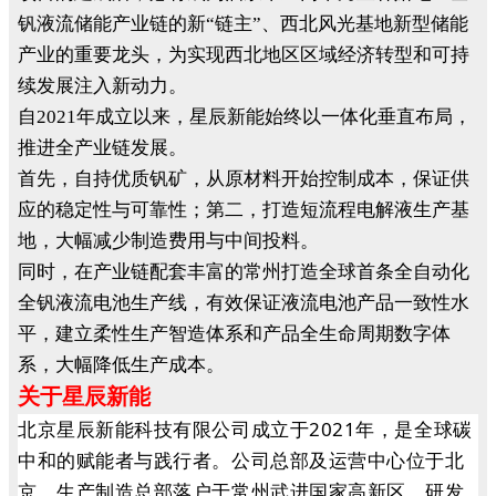
钒液流储能产业链的新“链主”、西北风光基地新型储能
产业的重要龙头，为实现西北地区区域经济转型和可持
续发展注入新动力。
自2021年成立以来，星辰新能始终以一体化垂直布局，
推进全产业链发展。
首先，自持优质钒矿，从原材料开始控制成本，保证供
应的稳定性与可靠性；第二，打造短流程电解液生产基
地，大幅减少制造费用与中间投料。
同时，在产业链配套丰富的常州打造全球首条全自动化
全钒液流电池生产线，有效保证液流电池产品一致性水
平，建立柔性生产智造体系和产品全生命周期数字体
系，大幅降低生产成本。
关于星辰新能
北京星辰新能科技有限公司成立于2021年，是全球碳
中和的赋能者与践行者。公司总部及运营中心位于北
京，生产制造总部落户于常州武进国家高新区，研发