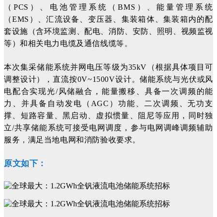
（PCS）、电池管理系统（BMS）、能量管理系统
（EMS）、汇流设备、变压器、集装箱体、集装箱内的配
套设施（含环境监测、配电、消防、安防、照明、视频监视
等。
等）和相关电力电缆及通信线缆
本次集采储能系统并网电压等级为35kV（根据具体项目可
调整设计），直流按0V~1500V设计。储能系统与光伏或风
电配合实现光/风储融合，能量搬移、具备一次调频的能
力、并具备自动发电（AGC）功能、二次调频、无功支
撑、短路容量、黑启动、虚拟惯量、阻尼等应用，同时独
立/共享储能系统可接受电网调度，参与电网调峰调频辅助
服务，满足当地电网和消防验收要求。
原文如下：