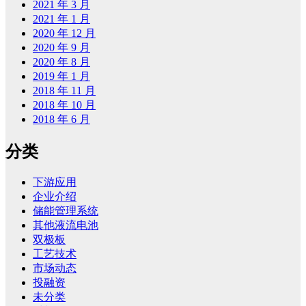
2021 年 3 月
2021 年 1 月
2020 年 12 月
2020 年 9 月
2020 年 8 月
2019 年 1 月
2018 年 11 月
2018 年 10 月
2018 年 6 月
分类
下游应用
企业介绍
储能管理系统
其他液流电池
双极板
工艺技术
市场动态
投融资
未分类