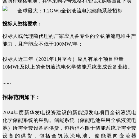
含两种规格电池，具体采购型号规格和预估采购容量如下表：
投标人资格要求：
投标人或代理商代理的厂家应具备专业的全钒液流电堆生产
能力，且产能应不低于100MW/年；
投标人近三年（2021年1月至今）应具有单个项目容量
10MWh及以上的全钒液流电化学储能系统集成设备业绩。
......
招标范围如下：
2024年度新华发电投资建设的新能源发电项目全钒液流电
化学储能系统的采购。储能系统（储能电池采用全钒液流电
池）所需全套设备的供货，包括但不限于储能系统所需全套
设备的供货，包括全钒液流电池、储能双向变流器