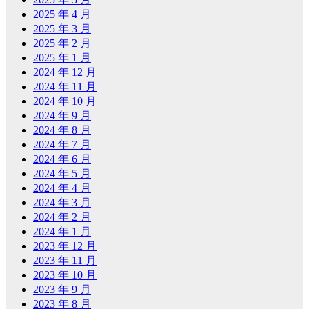
2025 年 4 月
2025 年 3 月
2025 年 2 月
2025 年 1 月
2024 年 12 月
2024 年 11 月
2024 年 10 月
2024 年 9 月
2024 年 8 月
2024 年 7 月
2024 年 6 月
2024 年 5 月
2024 年 4 月
2024 年 3 月
2024 年 2 月
2024 年 1 月
2023 年 12 月
2023 年 11 月
2023 年 10 月
2023 年 9 月
2023 年 8 月