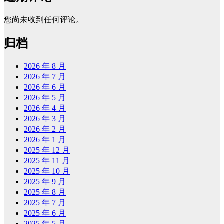
您尚未收到任何评论。
归档
2026 年 8 月
2026 年 7 月
2026 年 6 月
2026 年 5 月
2026 年 4 月
2026 年 3 月
2026 年 2 月
2026 年 1 月
2025 年 12 月
2025 年 11 月
2025 年 10 月
2025 年 9 月
2025 年 8 月
2025 年 7 月
2025 年 6 月
2025 年 5 月