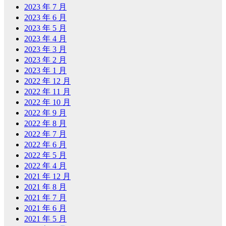
2023 年 7 月
2023 年 6 月
2023 年 5 月
2023 年 4 月
2023 年 3 月
2023 年 2 月
2023 年 1 月
2022 年 12 月
2022 年 11 月
2022 年 10 月
2022 年 9 月
2022 年 8 月
2022 年 7 月
2022 年 6 月
2022 年 5 月
2022 年 4 月
2021 年 12 月
2021 年 8 月
2021 年 7 月
2021 年 6 月
2021 年 5 月