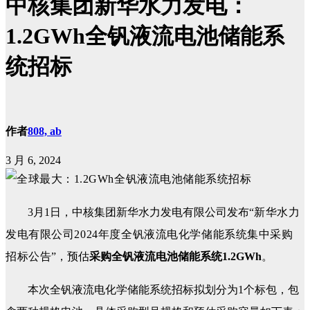
中核集团新华水力发电：
1.2GWh全钒液流电池储能系
统招标
作者
808, ab
3 月 6, 2024
3月1日，中核集团新华水力发电有限公司发布“
新华水力
发电有限公司2024年度全钒液流电化学储能系统集中采购
招标公告
”，预估
采购全钒液流电池储能系统1.2GWh
。
本次全钒液流电化学储能系统招标拟划分为1个标包，包