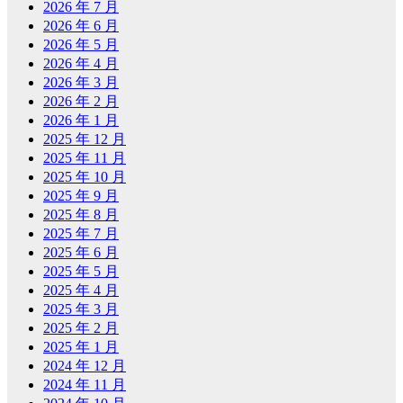
2026 年 7 月
2026 年 6 月
2026 年 5 月
2026 年 4 月
2026 年 3 月
2026 年 2 月
2026 年 1 月
2025 年 12 月
2025 年 11 月
2025 年 10 月
2025 年 9 月
2025 年 8 月
2025 年 7 月
2025 年 6 月
2025 年 5 月
2025 年 4 月
2025 年 3 月
2025 年 2 月
2025 年 1 月
2024 年 12 月
2024 年 11 月