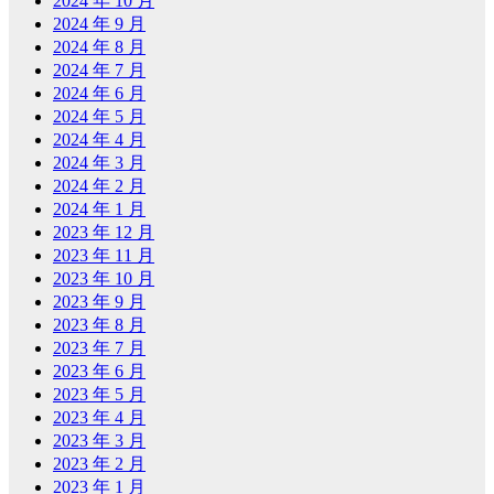
2024 年 10 月
2024 年 9 月
2024 年 8 月
2024 年 7 月
2024 年 6 月
2024 年 5 月
2024 年 4 月
2024 年 3 月
2024 年 2 月
2024 年 1 月
2023 年 12 月
2023 年 11 月
2023 年 10 月
2023 年 9 月
2023 年 8 月
2023 年 7 月
2023 年 6 月
2023 年 5 月
2023 年 4 月
2023 年 3 月
2023 年 2 月
2023 年 1 月