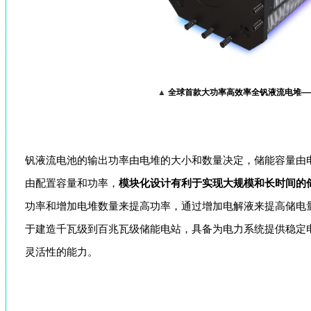
▲
全球首款大功率高效率全钒液流电堆—
钒液流电池的输出功率由电堆的大小和数量决定，储能容量由
由配置容量和功率，
模块化设计有利于实现大规模和长时间的
功率和增加电堆数量来提高功率，通过增加电解液来提高储电
于建造千瓦级到百兆瓦级储能电站，具备为电力系统提供稳定
灵活性的能力。