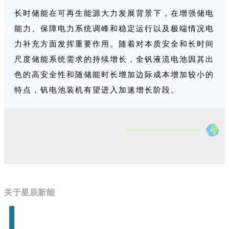
长时储能在可再生能源大力发展背景下，在增强储电
能力、保障电力系统调峰和稳定运行以及极端情况电
力补充方面发挥重要作用。随着对本质安全和长时间
尺度储能系统需求的持续增长，全钒液流电池因其出
色的高安全性和随储能时长增加边际成本增加较小的
特点，钒电池装机有望进入加速增长阶段。
关于星辰新能