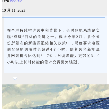
作者
808, ab
10 月 11, 2023
在全球持续推进碳中和背景下，长时储能系统是实
现“双碳”目标的关键之一。截止今年2月，多个省
份所颁布的新能源配储相关政策中，明确要求电源
侧配储的调峰时长超过4个小时。随着风光新能源
并网装机占比达到31.7%，对调峰能力更强的3-10
小时以上长时储能的需求变得更为强烈。