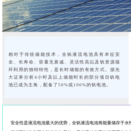
相对于传统储能技术，全钒液流电池具有本征安
全、长寿命、容量无衰减、灵活性高以及钒资源循
环利用的独特特性，是长时储能的有效方式。据光
大证券分析4小时及以上储能时长的部分项目钒电
池已成为主角，配备了50%或100%的钒电池。
安全性是液流电池最大的优势，全钒液流电池将能量储存于水