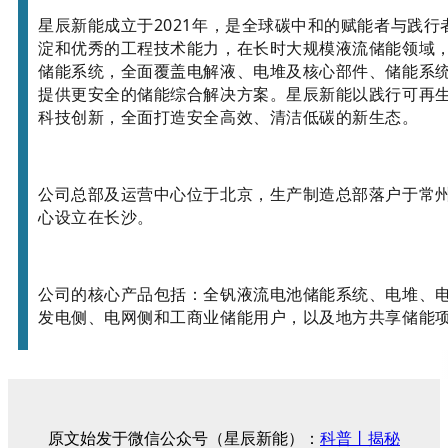
星辰新能成立于2021年，是全球碳中和的赋能者与践
淀和优秀的工程技术能力，在长时大规模液流储能领域
储能系统，全面覆盖电解液、电堆及核心部件、储能系
提供更安全的储能综合解决方案。星辰新能以践行可再
科技创新，全面打造安全高效、清洁低碳的新生态。
公司总部及运营中心位于北京，生产制造总部落户于常
心设立在长沙。
公司的核心产品包括：全钒液流电池储能系统、电堆、
发电侧、电网侧和工商业储能用户，以及地方共享储能
原文始发于微信公众号（星辰新能）：
科普丨揭秘