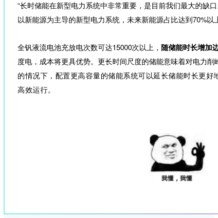
“长时储能在新型电力系统中非常重要，是目前我们最大的缺口
以新能源为主导的新型电力系统，未来新能源占比达到70%以
全钒液流电池充放电次数可达15000次以上，
随储能时长增加
度电，成本将更具优势。更长时间尺度的储能意味着对电力削
的情况下，配置更高容量的储能系统可以延长储能时长更好
高效运行。