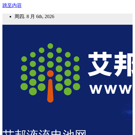
跳至内容
周四. 8 月 6th, 2026