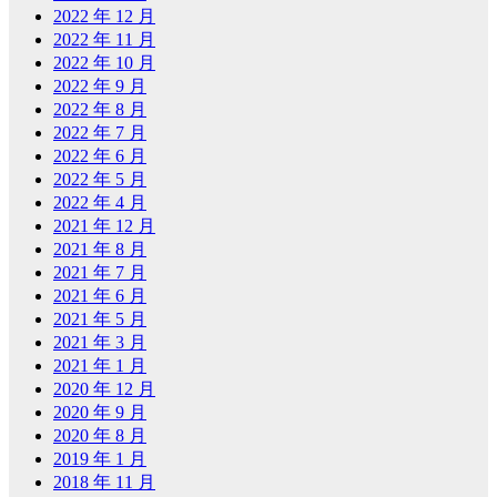
2022 年 12 月
2022 年 11 月
2022 年 10 月
2022 年 9 月
2022 年 8 月
2022 年 7 月
2022 年 6 月
2022 年 5 月
2022 年 4 月
2021 年 12 月
2021 年 8 月
2021 年 7 月
2021 年 6 月
2021 年 5 月
2021 年 3 月
2021 年 1 月
2020 年 12 月
2020 年 9 月
2020 年 8 月
2019 年 1 月
2018 年 11 月