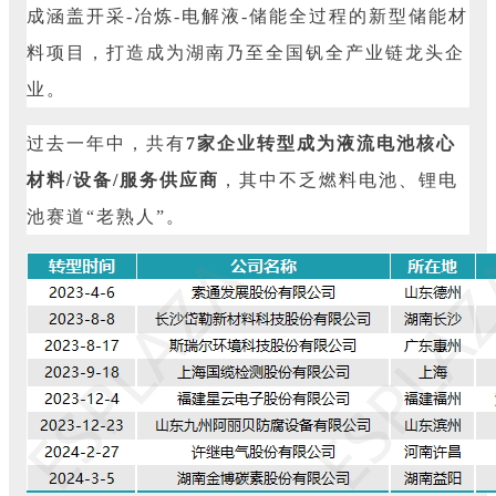
成涵盖开采-冶炼-电解液-储能全过程的新型储能材
料项目，打造成为湖南乃至全国钒全产业链龙头企
业。
过去一年中，共有
7家企业转型成为液流电池核心
材料/设备/服务供应商
，其中不乏燃料电池、锂电
池赛道“老熟人”。