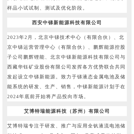
样品小试试制、测试及优化阶段。
西安中锑新能源科技有限公司
2023年2月，北京中锑技术中心（有限合伙）、北
京中锑运营管理中心（有限合伙）、鹏辉能源控股
子公司鹏辉锂能、北京中锑新能源科技有限公司与
西藏华钰矿业股份有限公司发挥各方优势联合共同
发起设立中锑新能源。致力于锑液态金属电池及储
能系统的研发、生产、销售，中锑新能源计划于在
2024年底前开始将产品投向市场。
艾博特瑞能源科技（苏州）有限公司
艾博特瑞专注于研发、推广与应用全钒液流电池储