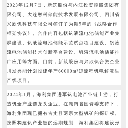
2023年12月7日，新筑股份与内江投资控股集团有
限公司、大连融科储能技术发展有限公司、四川省
兴欣钒科技有限公司签订了为期5年的《战略合作
框架协议》。合作内容包括钒液流电池储能产业集
群建设、钒液流电池储能示范试点项目建设、钒液
流电池储能技术创新平台建设、钒液流电池储能推
广应用等方面。目前，新筑股份与兴欣钒合资企业
川发兴能计划投建年产60000m³短流程钒电解液生
产线项目。
2024年1月，海利集团进军钒电池产业链上游，打
造钒全产业链龙头企业。在湖南省国资委支持下，
海利集团现已拥有古丈县两宗大型钒矿的探矿权。
按照构建钒产业链的远期规划，海利集团将建设形