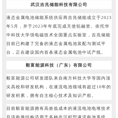
武汉吉兆储能科技有限公司
液态金属电池储能系统供应商吉兆储能成立于2023
年5月，并于2023年年底完成天使轮融资。依托华
中科技大学强电磁技术全国重点实验室，吉兆储能
目前已构建了完备的液态金属电池装配与测试平
台，正在建设国内首条液态金属电池中试产线。
毅富能源科技（广东）有限公司
毅富能源公司研发团队来自南方科技大学等国内顶
尖高校和研发机构，在液流电池领域有超过10年的
研发积累，拥有自主核心技术及知识产权。
目前毅富能源拥有高效低成本的液流电池电堆技术
且该电堆结构适用于多种非沉积型液流电池系统，