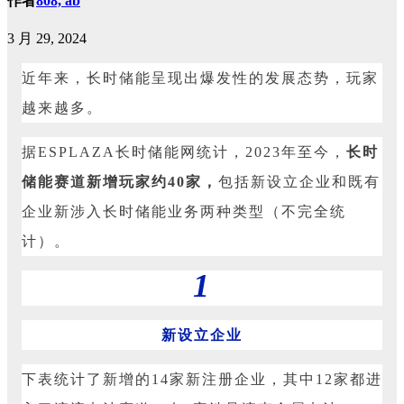
作者
808, ab
3 月 29, 2024
近年来，长时储能呈现出爆发性的发展态势，玩家
越来越多。
据ESPLAZA长时储能网统计，2023年至今，
长时
储能赛道新增玩家约40家，
包括新设立企业和既有
企业新涉入长时储能业务两种类型（不完全统
计）。
1
新设立企业
下表统计了新增的14家新注册企业，其中12家都进