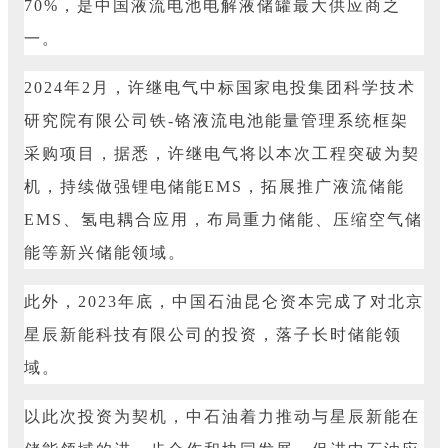
70%，是中国液流电池电解液储罐最大供应商之
一。
2024年2月，许继电气中标国家电投集团科学技术
研究院有限公司铁-铬液流电池能量管理系统框架
采购项目，据悉，许继电气将以本次工程突破为契
机，持续做强锂电储能EMS，拓展推广液流储能
EMS、氢电耦合应用，布局重力储能、压缩空气储
能等新兴储能领域。
此外，2023年底，中国石油昆仑资本完成了对北京
星辰新能科技有限公司的投资，落子长时储能领
域。
以此次投资为契机，中石油着力推动与星辰新能在