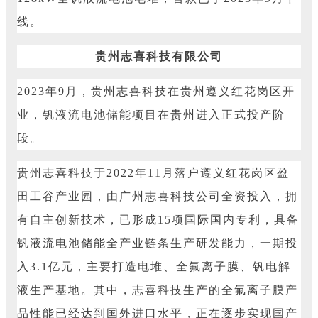
线。
贵州志喜科技有限公司
2023年9月，贵州志喜科技在贵州遵义红花岗区开
业，钒液流电池储能项目在贵州进入正式投产阶
段。
贵州志喜科技于2022年11月落户遵义红花岗区盈
田工谷产业园，由广州志喜科技公司全资投入，拥
有自主创新技术，已形成15项国际国内专利，具备
钒液流电池储能全产业链条生产研发能力，一期投
入3.1亿元，主要打造电堆、全氟离子膜、钒电解
液生产基地。其中，志喜科技生产的全氟离子膜产
品性能已经达到国外进口水平，正在逐步实现国产