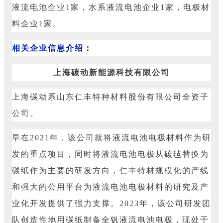
液流电池企业1家，水系液流电池企业1家，电极材
料企业1家。
相关企业信息介绍：
上海碳动新能源科技有限公司
上海碳动系山东仁丰特种材料股份有限公司全资子
公司。
早在2021年，该公司就将液流电池电极材料作为研
发的重点项目，同时将液流电池电极从碳毡替换为
碳纸作为主要的研发方向，仁丰特材规模化的产线
和强大的公用平台为液流电池电极材料的研究及产
业化开发提供了强力支撑。2023年，该公司研发团
队创造性地用碳纸制备全钒液流电池电极，现处于