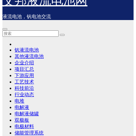
艾邦液流电池网
液流电池，钒电池交流
钒液流电池
其他液流电池
企业介绍
项目汇总
下游应用
工艺技术
科技前沿
行业动态
电堆
电解液
电解液储罐
双极板
电极材料
储能管理系统