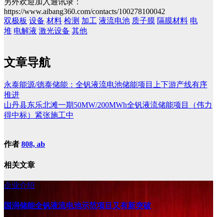
另外欢迎加入通讯录：
https://www.aibang360.com/contacts/100278100042
双极板
设备
材料
检测
加工
液流电池
质子膜
隔膜材料
电
堆
电解液
激光设备
其他
文章导航
永泰能源/德泰储能：全钒液流电池储能项目上下游产线有序
推进
山丹县东乐北滩一期50MW/200MWh全钒液流储能项目（伟力
得中标）紧张施工中
作者
808, ab
相关文章
企业介绍
国润储能全钒液流电池示范项目又有新突破