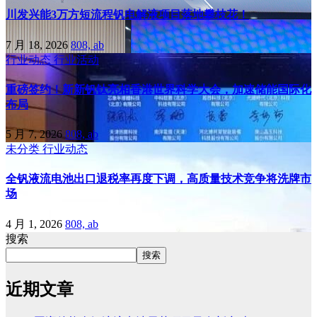
川发兴能3万方短流程钒电解液项目落地攀枝花！
7 月 18, 2026
808, ab
行业动态
行业活动
重磅签约！新新钒钛亮相香港世界科学大会，加速储能国际化
布局
5 月 7, 2026
808, ab
未分类
行业动态
全钒液流电池出口退税率再度下调，高质量技术竞争将洗牌市
场
4 月 1, 2026
808, ab
搜索
搜索
近期文章