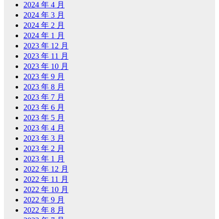
2024 年 4 月
2024 年 3 月
2024 年 2 月
2024 年 1 月
2023 年 12 月
2023 年 11 月
2023 年 10 月
2023 年 9 月
2023 年 8 月
2023 年 7 月
2023 年 6 月
2023 年 5 月
2023 年 4 月
2023 年 3 月
2023 年 2 月
2023 年 1 月
2022 年 12 月
2022 年 11 月
2022 年 10 月
2022 年 9 月
2022 年 8 月