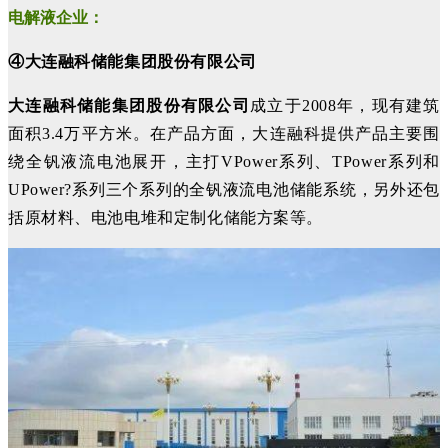
电解液企业：
④大连融科储能集团股份有限公司
大连融科储能集团股份有限公司
成立于2008年，现有建筑
面积3.4万平方米。在
产品方面，大连融科提供产品主要围
绕全钒液流电池展开，主打VPower系列、TPower系列和
UPower?系列三个系列的全钒液流电池储能系统，另
外还包
括原
材
料
、电池电堆和定制化储能方案等。