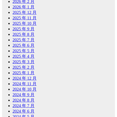
2026 年 2 月
2026 年 1 月
2025 年 12 月
2025 年 11 月
2025 年 10 月
2025 年 9 月
2025 年 8 月
2025 年 7 月
2025 年 6 月
2025 年 5 月
2025 年 4 月
2025 年 3 月
2025 年 2 月
2025 年 1 月
2024 年 12 月
2024 年 11 月
2024 年 10 月
2024 年 9 月
2024 年 8 月
2024 年 7 月
2024 年 6 月
2024 年 5 月