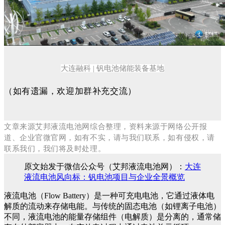
大连融科 | 钒电池储能装备基地
（如有遗漏，欢迎加群补充交流）
文章来源艾邦液流电池网综合整理，资料来源于网络公开报
道、企业官微官网，如有不实，请与我们联系，如有侵权，请
联系我们，我们将及时处理。
原文始发于微信公众号（艾邦液流电池网）：
大连
液流电池风向标：钒电池项目与企业全景概览
液流电池（Flow Battery）是一种可充电电池，它通过液体电
解质的流动来存储电能。与传统的固态电池（如锂离子电池）
不同，液流电池的能量存储组件（电解质）是分离的，通常储