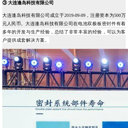
③ 大连逢岛科技有限公司
大连逢岛科技有限公司成立于2019-09-09，注册资本为500万
电池双极板密封件有着
元人民币。
大连逢岛科技有限公司在
多年的开发与生产经验，总结了非常丰富的经验，
可以为客
户提供成套解决方案。