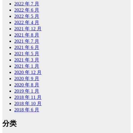
2022 年 7 月
2022 年 6 月
2022 年 5 月
2022 年 4 月
2021 年 12 月
2021 年 8 月
2021 年 7 月
2021 年 6 月
2021 年 5 月
2021 年 3 月
2021 年 1 月
2020 年 12 月
2020 年 9 月
2020 年 8 月
2019 年 1 月
2018 年 11 月
2018 年 10 月
2018 年 6 月
分类