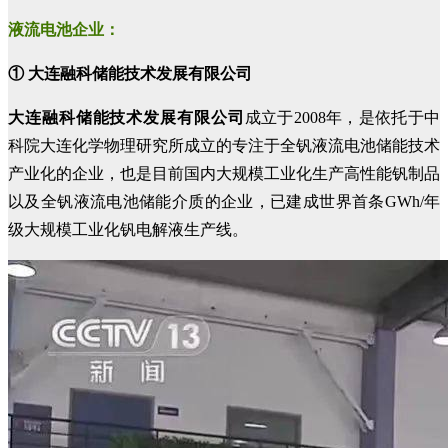
液流电池企业：
① 大连融科储能技术发展有限公司
大连融科储能技术发展有限公司
成立于2008年，是依托于中
科院大连化学物理研究所成立的专注于全钒液流电池储能技术
产业化的企业，也是目前国内大规模工业化生产高性能钒制品
以及全钒液流电池储能介质的企业，已建成世界首条GWh/年
级大规模工业化钒电解液生产线。