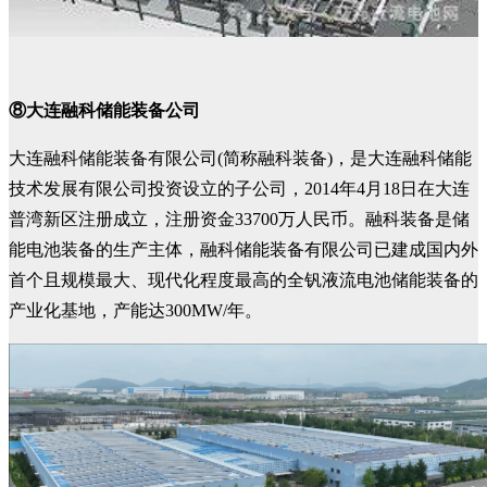
⑧大连融科储能装备公司
大连融科储能装备有限公司(简称融科装备)，是大连融科储能
技术发展有限公司投资设立的子公司，2014年4月18日在大连
普湾新区注册成立，注册资金33700万人民币。融科装备是储
能电池装备的生产主体，融科储能装备有限公司已建成国内外
首个且规模最大、现代化程度最高的全钒液流电池储能装备的
产业化基地，产能达300MW/年。