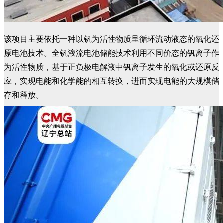
该项目主要依托一种以钒为活性物质呈循环流动液态的氧化还
原电池技术。全钒液流电池储能技术利用不同价态的钒离子作
为活性物质，基于正负极电解液中钒离子发生的氧化或还原反
应，实现电能和化学能的相互转换，进而实现电能的大规模储
存和释放。