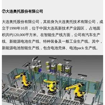
⑦大连奥托股份有限公司
大连奥托股份有限公司，其前身为大连奥托技术有限公司，成
立于1990年10月，位于中国大连高新技术产业园区， 占地面
积共约120,000平方米。在智能生产线方面，公司有汽车生产
线、新能源电池生产线、特种装备及一般工业生产线。其中，
新能源电池智能生产线，包含电池壳体、电池pack 生产线。