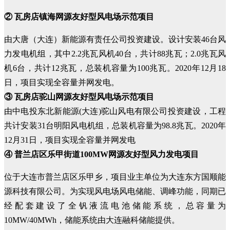
② 瓦房店镇海网源友好型风电场示范项目
由大唐（大连）新能源有责任公司投资建设。设计安装46台风
力发电机组，其中2.2兆瓦风机40台，共计88兆瓦；2.0兆瓦风
机6台，共计12兆瓦，总装机容量为100兆瓦。2020年12月18
日，项目实现全容量并网发电。
③ 瓦房店驼山网源友好型风电场示范项目
由中电投东北新能源(大连)驼山风电有限公司投资建设，工程
共计安装31台明阳风电机组，总装机容量为98.8兆瓦。2020年
12月31日，项目实现全容量并网发电
④ 普兰店区乐甲街道100MW网源友好型风力发电项目
位于大连市普兰店区乐甲乡，项目业主单位为大连东方国顺能
源科技有限公司。为实现风电场风电储能、调峰功能，同期已
经配套建设了全钒液流电池储能系统，总容量为
10MW/40MWh，储能系统由大连融科储能提供。