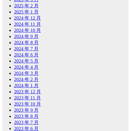
2025 年 2 月
2025 年 1 月
2024 年 12 月
2024 年 11 月
2024 年 10 月
2024 年 9 月
2024 年 8 月
2024 年 7 月
2024 年 6 月
2024 年 5 月
2024 年 4 月
2024 年 3 月
2024 年 2 月
2024 年 1 月
2023 年 12 月
2023 年 11 月
2023 年 10 月
2023 年 9 月
2023 年 8 月
2023 年 7 月
2023 年 6 月