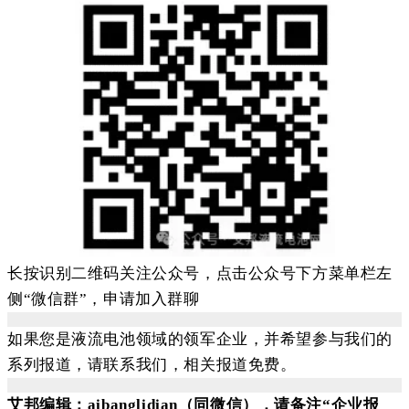
长按识别二维码关注公众号，点击公众号下方菜单栏左
侧“微信群”，申请加入群聊
如果您是液流电池领域的领军企业，并希望参与我们的
系列报道，请联系我们，相关报道免费。
艾邦编辑：aibanglidian（同微信），请备注“企业报