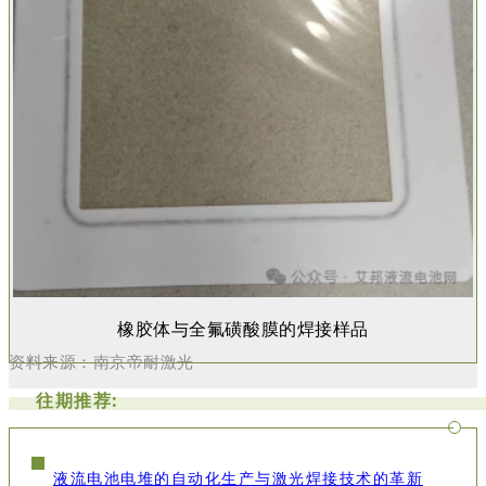
橡胶体与全氟磺酸膜的焊接样品
资料来源：南京帝耐激光
往期推荐:
液流电池电堆的自动化生产与激光焊接技术的革新