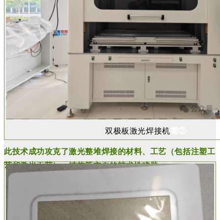
双极板激光焊接机
需②
此技术成功攻克了激光整堆焊接的材料、工艺（包括注塑工
艺和激光工艺）、结构等方面的技术性难题。
②