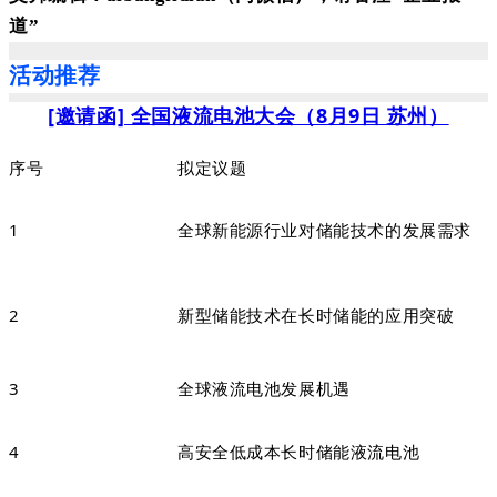
道”
活动推荐
[邀请函] 全国液流电池大会（8月9日 苏州）
序号
拟定议题
1
全球新能源行业对储能技术的发展需求
2
新型储能技术在长时储能的应用突破
3
全球液流电池发展机遇
4
高安全低成本长时储能液流电池