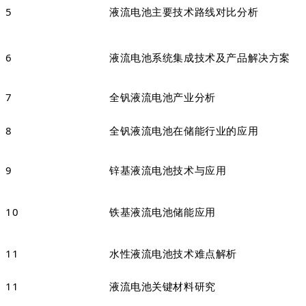
5
液流电池主要技术路线对比分析
6
液流电池系统集成技术及产品解决方案
7
全钒液流电池产业分析
8
全钒液流电池在储能行业的应用
9
锌基液流电池技术与应用
10
铁基液流电池储能应用
11
水性液流电池技术难点解析
11
液流电池关键材料研究