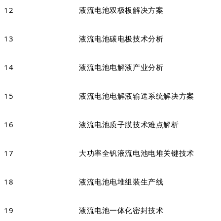
12
液流电池双极板解决方案
13
液流电池碳电极技术分析
14
液流电池电解液产业分析
15
液流电池电解液输送系统解决方案
16
液流电池质子膜技术难点解析
17
大功率全钒液流电池电堆关键技术
18
液流电池电堆组装生产线
19
液流电池一体化密封技术