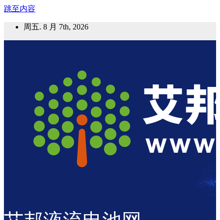
跳至内容
周五. 8 月 7th, 2026