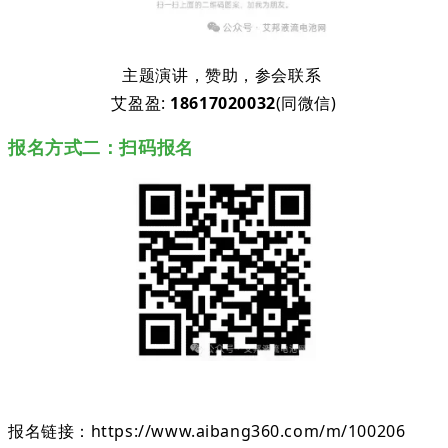
主题演讲，赞助，参会联系
艾盈盈:
18617020032
(同微信)
报名方式二：扫码报名
报名链接：
https://www.aibang360.com/m/100206