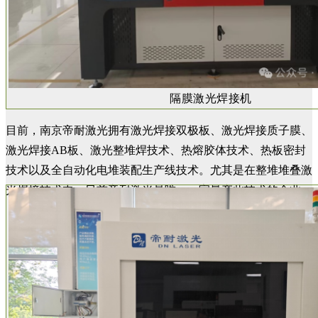
隔膜激光焊接机
目前，南京帝耐激光拥有激光焊接双极板、激光焊接质子膜、
激光焊接AB板、激光整堆焊技术、热熔胶体技术、热板密封
技术以及全自动化电堆装配生产线技术。尤其是在整堆堆叠激
光焊接技术中，目前帝耐激光是唯一一家量产此技术的企业。