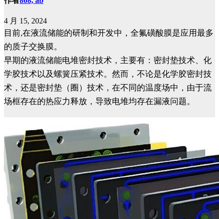
作者
808, ab
4 月 15, 2024
目前,在液流储能的研制和开发中，全氟磺酸膜是应用最多
的质子交换膜。
早期的液流储能电堆密封技术，主要有：密封垫技术、化
学胶技术以及螺簧压紧技术。然而，不论是化学胶密封技
术，还是密封垫（圈）技术，在不同的温度场中，由于流
场框存在的热应力释放，导致电堆均存在漏液问题。