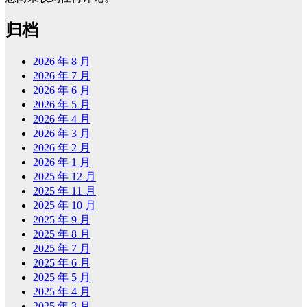
归档
2026 年 8 月
2026 年 7 月
2026 年 6 月
2026 年 5 月
2026 年 4 月
2026 年 3 月
2026 年 2 月
2026 年 1 月
2025 年 12 月
2025 年 11 月
2025 年 10 月
2025 年 9 月
2025 年 8 月
2025 年 7 月
2025 年 6 月
2025 年 5 月
2025 年 4 月
2025 年 3 月