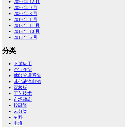
2020 年 12 月
2020 年 9 月
2020 年 8 月
2019 年 1 月
2018 年 11 月
2018 年 10 月
2018 年 6 月
分类
下游应用
企业介绍
储能管理系统
其他液流电池
双极板
工艺技术
市场动态
投融资
未分类
材料
电堆