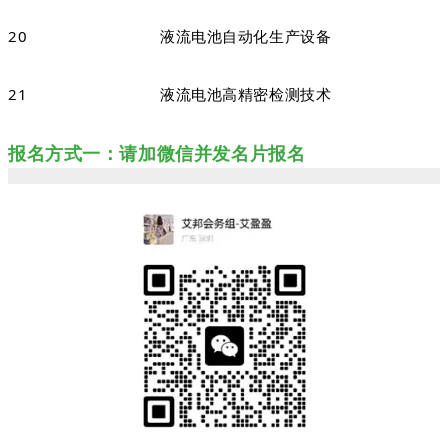
20
液流电池自动化生产设备
21
液流电池高精密检测技术
报名方式一：请加微信并发名片报名