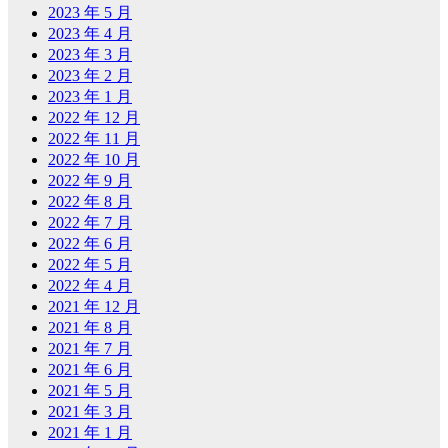
2023 年 5 月
2023 年 4 月
2023 年 3 月
2023 年 2 月
2023 年 1 月
2022 年 12 月
2022 年 11 月
2022 年 10 月
2022 年 9 月
2022 年 8 月
2022 年 7 月
2022 年 6 月
2022 年 5 月
2022 年 4 月
2021 年 12 月
2021 年 8 月
2021 年 7 月
2021 年 6 月
2021 年 5 月
2021 年 3 月
2021 年 1 月