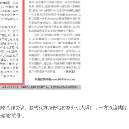
订战略合作协议。签约双方身份地位格外引人瞩目，一方液流储能
储能“航母”。