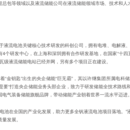
程总包等领域以及液流储能
公司
在液流储能领域市场、技术和人
于液流电池关键核心技术研发的科创公司，拥有电堆、电解液、
4个研发中心，在上海和深圳拥有合作研发基地，在国家“十四
瓦级液流储能电站已经并网，另有多个项目正在建设。
着“金钥匙”出生的央企储能“巨无霸”，其以许继集团所属电科
是要“打造央企储能业务头部企业，致力于研发储能全技术路线
国电气装备储能旗舰品牌，带动储能产业朝着世界一流水平迈进。
流电池在全国的产业化发展，助力更多全钒液流电池项目落地。”
质量发展。