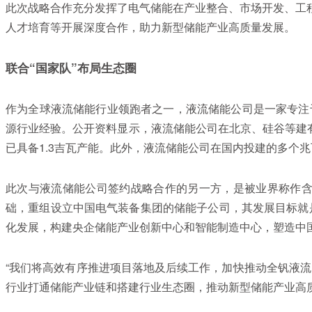
此次战略合作充分发挥了电气储能在产业整合、市场开发、工
人才培育等开展深度合作，助力新型储能产业高质量发展。
联合“国家队”布局生态圈
作为全球液流储能行业领跑者之一，液流储能公司是一家专注
源行业经验。公开资料显示，液流储能公司在北京、硅谷等建有
已具备1.3吉瓦产能。此外，液流储能
公司
在国内投建的多个兆
此次与液流储能公司签约战略合作的另一方，是被业界称作含
础，重组设立中国电气装备集团的储能子公司，其发展目标就
化发展，构建央企储能产业创新中心和智能制造中心，塑造中
“我们将高效有序推进项目落地及后续工作，加快推动全钒液
行业打通储能产业链和搭建行业生态圈，推动新型储能产业高