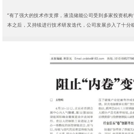
“有了强大的技术作支撑，液流储能公司受到多家投资机
本之后，又持续进行技术研发迭代，公司发展步入了十分