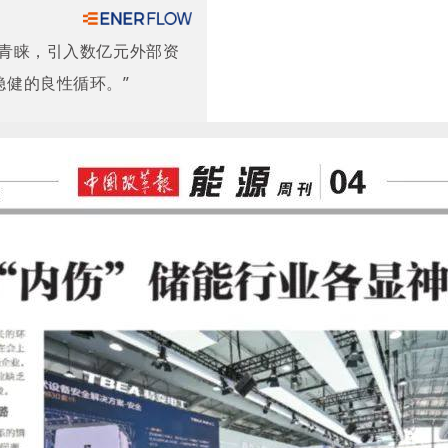
构青睐，引入数亿元外部资
稳健的良性循环。
”