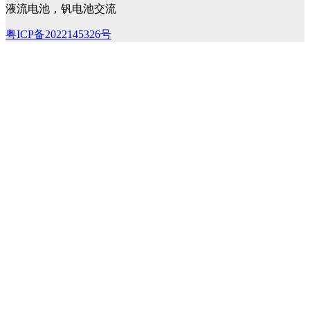
液流电池，钒电池交流
粤ICP备2022145326号