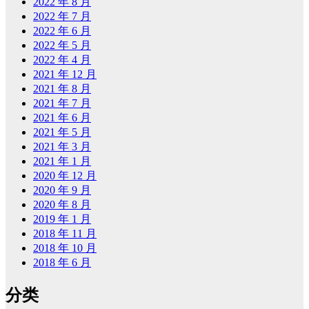
2022 年 8 月
2022 年 7 月
2022 年 6 月
2022 年 5 月
2022 年 4 月
2021 年 12 月
2021 年 8 月
2021 年 7 月
2021 年 6 月
2021 年 5 月
2021 年 3 月
2021 年 1 月
2020 年 12 月
2020 年 9 月
2020 年 8 月
2019 年 1 月
2018 年 11 月
2018 年 10 月
2018 年 6 月
分类