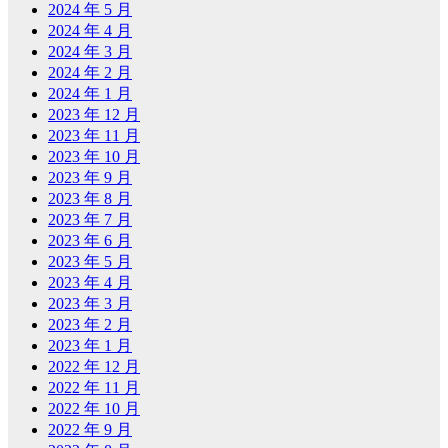
2024 年 5 月
2024 年 4 月
2024 年 3 月
2024 年 2 月
2024 年 1 月
2023 年 12 月
2023 年 11 月
2023 年 10 月
2023 年 9 月
2023 年 8 月
2023 年 7 月
2023 年 6 月
2023 年 5 月
2023 年 4 月
2023 年 3 月
2023 年 2 月
2023 年 1 月
2022 年 12 月
2022 年 11 月
2022 年 10 月
2022 年 9 月