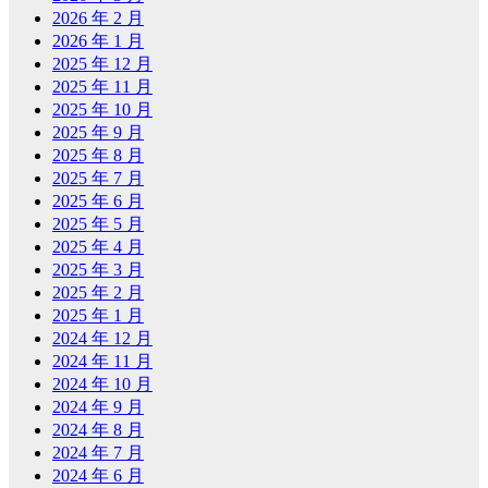
2026 年 2 月
2026 年 1 月
2025 年 12 月
2025 年 11 月
2025 年 10 月
2025 年 9 月
2025 年 8 月
2025 年 7 月
2025 年 6 月
2025 年 5 月
2025 年 4 月
2025 年 3 月
2025 年 2 月
2025 年 1 月
2024 年 12 月
2024 年 11 月
2024 年 10 月
2024 年 9 月
2024 年 8 月
2024 年 7 月
2024 年 6 月