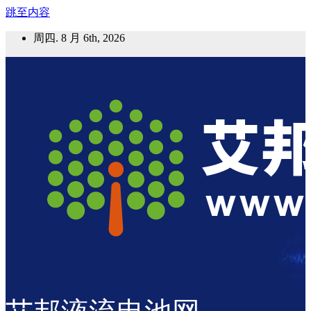
跳至内容
周四. 8 月 6th, 2026