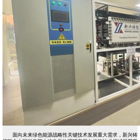
面向未来绿色能源战略性关键技术发展重大需求，新兴铸