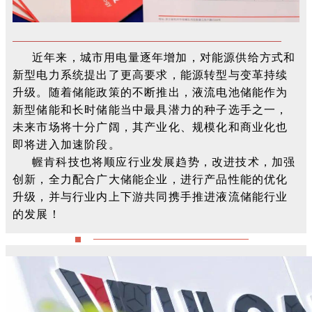
近年来，城市用电量逐年增加，对能源供给方式和
新型电力系统提出了更高要求，能源转型与变革持续
升级。随着储能政策的不断推出，液流电池储能作为
新型储能和长时储能当中最具潜力的种子选手之一，
未来市场将十分广阔，其产业化、规模化和商业化也
即将进入加速阶段。
幄肯科技也将顺应行业发展趋势，改进技术，加强
创新，全力配合广大储能企业，进行产品性能的优化
升级，并与行业内上下游共同携手推进液流储能行业
的发展！