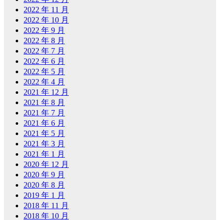
2022 年 11 月
2022 年 10 月
2022 年 9 月
2022 年 8 月
2022 年 7 月
2022 年 6 月
2022 年 5 月
2022 年 4 月
2021 年 12 月
2021 年 8 月
2021 年 7 月
2021 年 6 月
2021 年 5 月
2021 年 3 月
2021 年 1 月
2020 年 12 月
2020 年 9 月
2020 年 8 月
2019 年 1 月
2018 年 11 月
2018 年 10 月