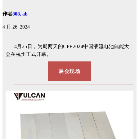
作者
808, ab
4 月 26, 2024
4月25日，为期两天的CFE2024中国液流电池储能大
会在杭州正式开幕。
展会现场