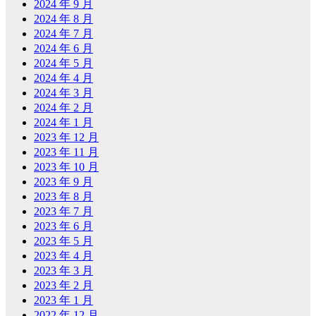
2024 年 9 月
2024 年 8 月
2024 年 7 月
2024 年 6 月
2024 年 5 月
2024 年 4 月
2024 年 3 月
2024 年 2 月
2024 年 1 月
2023 年 12 月
2023 年 11 月
2023 年 10 月
2023 年 9 月
2023 年 8 月
2023 年 7 月
2023 年 6 月
2023 年 5 月
2023 年 4 月
2023 年 3 月
2023 年 2 月
2023 年 1 月
2022 年 12 月