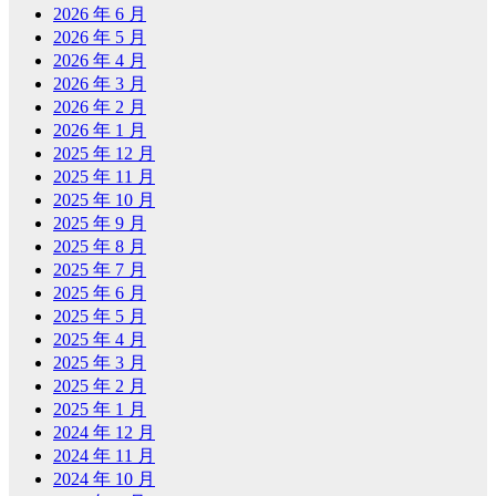
2026 年 6 月
2026 年 5 月
2026 年 4 月
2026 年 3 月
2026 年 2 月
2026 年 1 月
2025 年 12 月
2025 年 11 月
2025 年 10 月
2025 年 9 月
2025 年 8 月
2025 年 7 月
2025 年 6 月
2025 年 5 月
2025 年 4 月
2025 年 3 月
2025 年 2 月
2025 年 1 月
2024 年 12 月
2024 年 11 月
2024 年 10 月