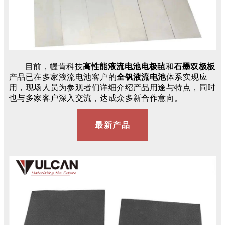
目前，幄肯科技
高性能
液流电池电极毡
和
石墨双极板
产品已在多家液流电池客户的
全钒液流电池
体系实现应
用，现场人员为参观者们详细介绍产品用途与特点，同时
也与多家客户深入交流，达成众多新合作意向。
最新产品