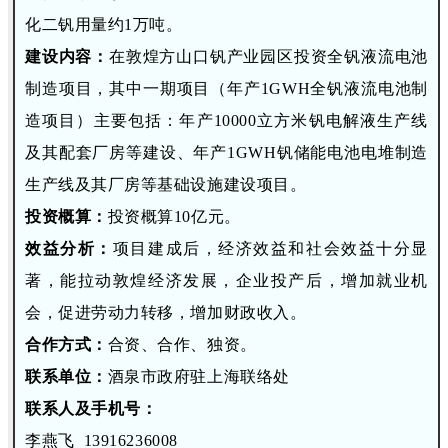
化二钒用量约1万吨。
建设内容：
在敦煌方山口钒产业园区投资全钒液流电池
制造项目，其中一期项目（年产1GWH全钒液流电池制
造项目）主要包括：年产10000立方米钒电解液生产线
及其配套厂房等建设、年产1GWH钒储能电池电堆制造
生产线及其厂房等基础设施建设项目。
投资概算：
投资概算10亿元。
效益分析：
项目建成后，经济效益和社会效益十分显
著，能拉动敦煌经济发展，企业投产后，增加就业机
会，促进劳动力转移，增加财政收入。
合作方式：
合资、合作、独资。
联系单位：
酒泉市政府驻上海联络处
联系人及手机号：
李燕飞 13916236008