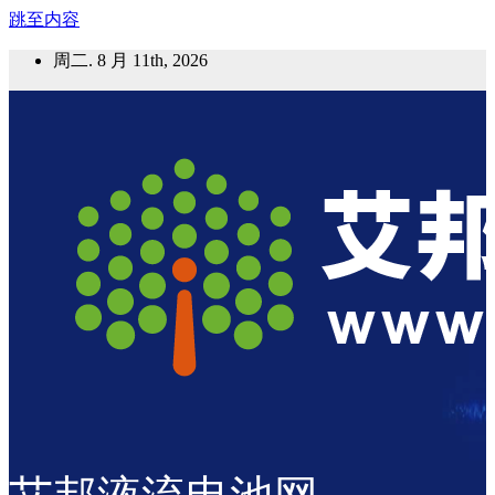
跳至内容
周二. 8 月 11th, 2026