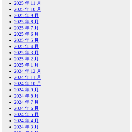
2025 年 11 月
2025 年 10 月
2025 年 9 月
2025 年 8 月
2025 年 7 月
2025 年 6 月
2025 年 5 月
2025 年 4 月
2025 年 3 月
2025 年 2 月
2025 年 1 月
2024 年 12 月
2024 年 11 月
2024 年 10 月
2024 年 9 月
2024 年 8 月
2024 年 7 月
2024 年 6 月
2024 年 5 月
2024 年 4 月
2024 年 3 月