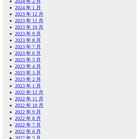
2024 年 2 月
2024 年 1 月
2023 年 12 月
2023 年 11 月
2023 年 10 月
2023 年 9 月
2023 年 8 月
2023 年 7 月
2023 年 6 月
2023 年 5 月
2023 年 4 月
2023 年 3 月
2023 年 2 月
2023 年 1 月
2022 年 12 月
2022 年 11 月
2022 年 10 月
2022 年 9 月
2022 年 8 月
2022 年 7 月
2022 年 6 月
2022 年 5 月