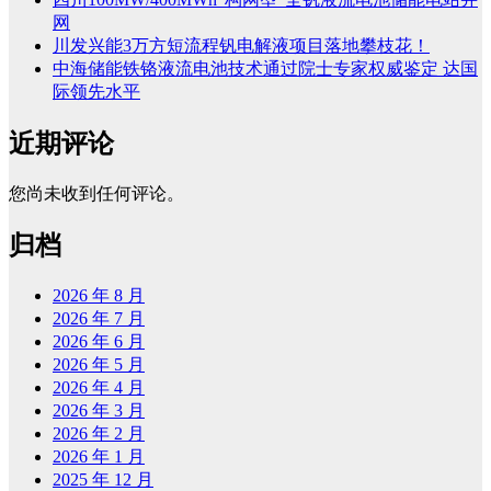
网
川发兴能3万方短流程钒电解液项目落地攀枝花！
中海储能铁铬液流电池技术通过院士专家权威鉴定 达国
际领先水平
近期评论
您尚未收到任何评论。
归档
2026 年 8 月
2026 年 7 月
2026 年 6 月
2026 年 5 月
2026 年 4 月
2026 年 3 月
2026 年 2 月
2026 年 1 月
2025 年 12 月