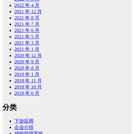
2022 年 4 月
2021 年 12 月
2021 年 8 月
2021 年 7 月
2021 年 6 月
2021 年 5 月
2021 年 3 月
2021 年 1 月
2020 年 12 月
2020 年 9 月
2020 年 8 月
2019 年 1 月
2018 年 11 月
2018 年 10 月
2018 年 6 月
分类
下游应用
企业介绍
储能管理系统