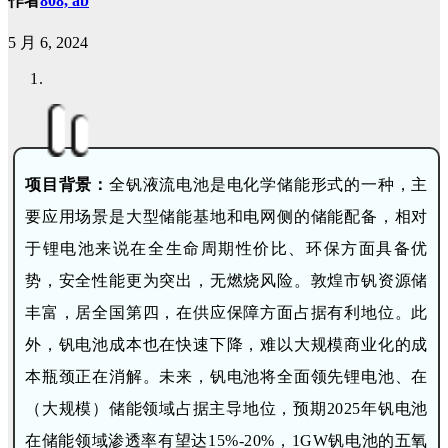
作者
808, ab
5 月 6, 2024
项目背景：
全钒液流电池是电化学储能形式的一种，主
要应用场景是大型储能基地和电网侧的储能配备，相对
于锂电池来说在全生命周期性价比、环保方面具备优
势，安全性能更为突出，无燃烧风险。敦煌市钒资源储
丰富，居全国第四，在供应保障方面占据有利地位。此
外，钒电池成本也在快速下降，难以大规模商业化的成
本瓶颈正在消解。未来，钒电池将全面领先锂电池、在
（大规模）储能领域占据主导地位，预期2025年钒电池
在储能领域渗透率有望达15%-20%，1GW钒电池的五氧