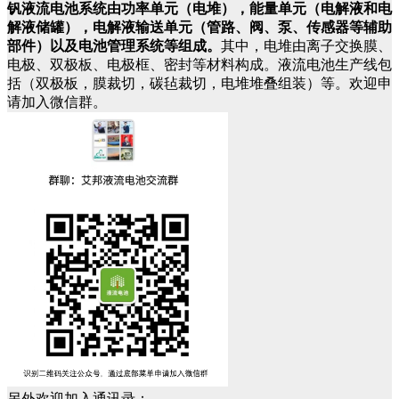
钒液流电池系统由功率单元（电堆），能量单元（电解液和电
解液储罐），电解液输送单元（管路、阀、泵、传感器等辅助
部件）以及电池管理系统等组成。
其中，电堆由离子交换膜、
电极、双极板、电极框、密封等材料构成。液流电池生产线包
括（双极板，膜裁切，碳毡裁切，电堆堆叠组装）等。欢迎申
请加入微信群。
另外欢迎加入通讯录：