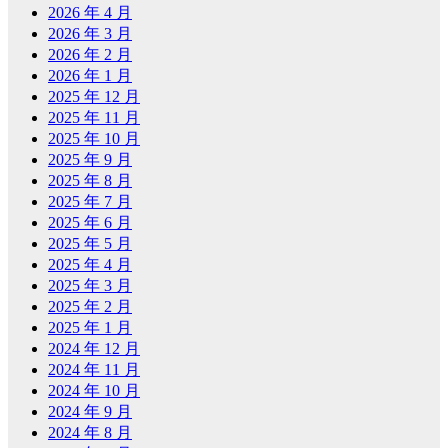
2026 年 4 月
2026 年 3 月
2026 年 2 月
2026 年 1 月
2025 年 12 月
2025 年 11 月
2025 年 10 月
2025 年 9 月
2025 年 8 月
2025 年 7 月
2025 年 6 月
2025 年 5 月
2025 年 4 月
2025 年 3 月
2025 年 2 月
2025 年 1 月
2024 年 12 月
2024 年 11 月
2024 年 10 月
2024 年 9 月
2024 年 8 月