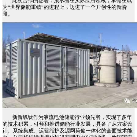
此次合作的签署，预示着在实际应用领域，承德在成
为
“世界储能重镇”的进程上，迈进了一个开创性的新阶
段。
新新钒钛作为液流电池储能行业领先者，实现了多年
的技术积累，引领和推进储能行业发展，具备了从方案设
计、系统集成、运营维护及源网荷储一体化的全面技术能