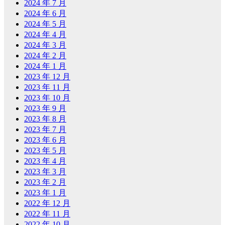
2024 年 7 月
2024 年 6 月
2024 年 5 月
2024 年 4 月
2024 年 3 月
2024 年 2 月
2024 年 1 月
2023 年 12 月
2023 年 11 月
2023 年 10 月
2023 年 9 月
2023 年 8 月
2023 年 7 月
2023 年 6 月
2023 年 5 月
2023 年 4 月
2023 年 3 月
2023 年 2 月
2023 年 1 月
2022 年 12 月
2022 年 11 月
2022 年 10 月