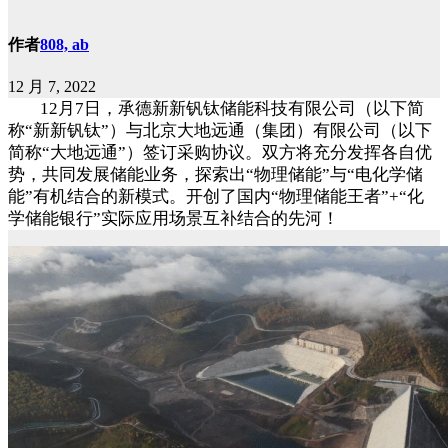
作者
808, ab
12 月 7, 2022
12月7日，承德新新钒钛储能科技有限公司（以下简
称“新新钒钛”）与北京大地远通（集团）有限公司（以下
简称“大地远通”）签订采购协议。双方将充分发挥各自优
势，共同发展储能业务，探索出“物理储能”与“电化学储
能”有机结合的新模式。开创了国内“物理储能王者”+“化
学储能银行”实际应用场景互补结合的先河！