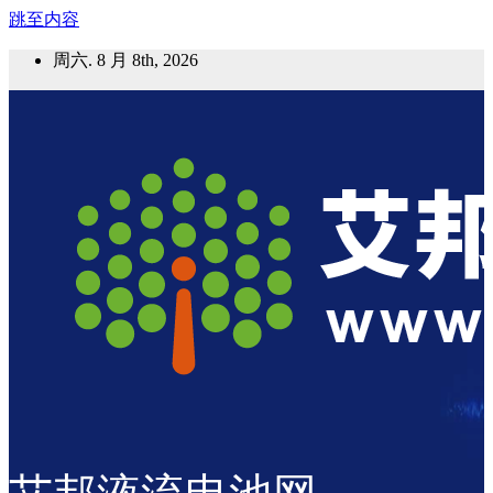
跳至内容
周六. 8 月 8th, 2026