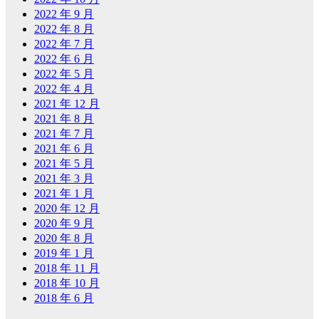
2022 年 9 月
2022 年 8 月
2022 年 7 月
2022 年 6 月
2022 年 5 月
2022 年 4 月
2021 年 12 月
2021 年 8 月
2021 年 7 月
2021 年 6 月
2021 年 5 月
2021 年 3 月
2021 年 1 月
2020 年 12 月
2020 年 9 月
2020 年 8 月
2019 年 1 月
2018 年 11 月
2018 年 10 月
2018 年 6 月