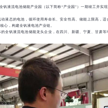
新区全钒液流电池储能产业园（以下简称“产业园”）一期竣工并
流动液态的电池，循环使用寿命长、安全性高、储能上限高，适
为核心，构建全钒液电池产业链。
体的全钒液流电池储能龙头企业，在四川、新疆、宁夏、甘肃等地