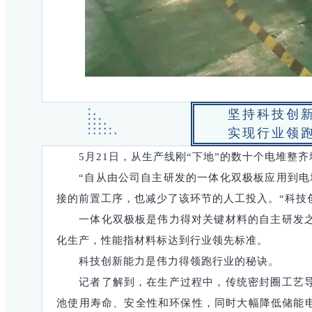
坚持科技创
实现行业领
5月21日，从生产线刚“下地”的数十个电堆
“自从由公司自主研发的一体化双极板应用到电
接的前置工序，也减少了该环节的人工投入。“科技
一体化双极板是伟力得对关键材料的自主研发
化生产，性能指材料标达到行业领先标准。
科技创新能力是伟力得领跑行业的秘诀。
记者了解到，在生产过程中，传统密封圈工艺
池使用寿命、安全性和环保性，同时大幅降低储能电