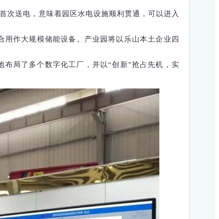
实现首次送电，意味着园区水电设施顺利贯通，可以进入
合用作大规模储能设备。产业园将以乐山本土企业四
布局了多个数字化工厂，并以“创新”抢占先机，实