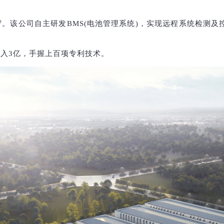
。该公司自主研发BMS(电池管理系统)，实现远程系统检测及
。
入3亿，手握上百项专利技术。