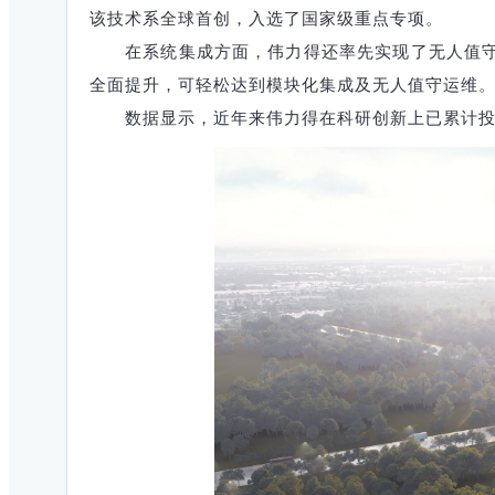
该技术系全球首创，入选了国家级重点专项。
在系统集成方面，伟力得还率先实现了无人值守
全面提升，可轻松达到模块化集成及无人值守运维
数据显示，近年来伟力得在科研创新上已累计投