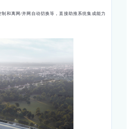
控制和离网/并网自动切换等，直接助推系统集成能力