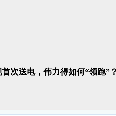
首次送电，伟力得如何“领跑”