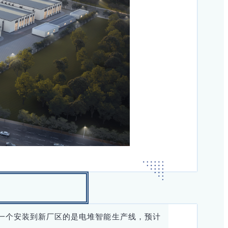
一个安装到新厂区的是电堆智能生产线，预计