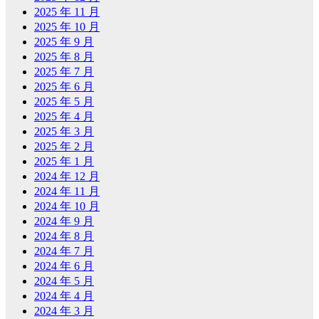
2025 年 11 月
2025 年 10 月
2025 年 9 月
2025 年 8 月
2025 年 7 月
2025 年 6 月
2025 年 5 月
2025 年 4 月
2025 年 3 月
2025 年 2 月
2025 年 1 月
2024 年 12 月
2024 年 11 月
2024 年 10 月
2024 年 9 月
2024 年 8 月
2024 年 7 月
2024 年 6 月
2024 年 5 月
2024 年 4 月
2024 年 3 月