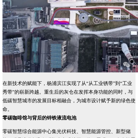
在新技术的赋能下，杨浦滨江实现了从“从工业锈带”到“工业
秀带”的崭新跨越。重生后的灰仓在发挥本身功能的同时，与
低碳智慧城市的发展目标相融合，为城市设计赋予新的绿色使
命。
零碳咖啡馆与背后的锌铁液流电池
零碳智慧综合能源中心集光伏科技、智慧能源管控、新型储