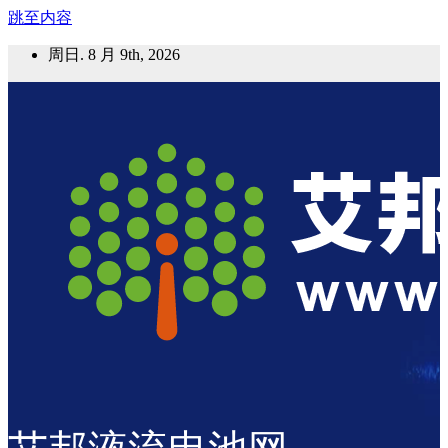
跳至内容
周日. 8 月 9th, 2026