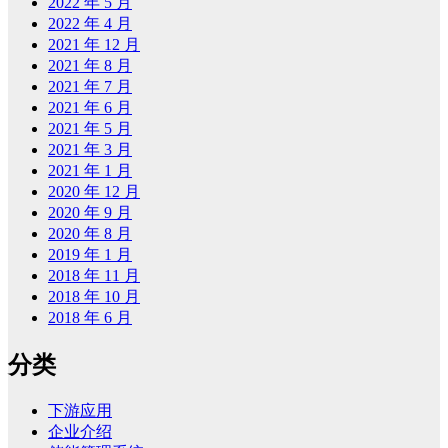
2022 年 5 月
2022 年 4 月
2021 年 12 月
2021 年 8 月
2021 年 7 月
2021 年 6 月
2021 年 5 月
2021 年 3 月
2021 年 1 月
2020 年 12 月
2020 年 9 月
2020 年 8 月
2019 年 1 月
2018 年 11 月
2018 年 10 月
2018 年 6 月
分类
下游应用
企业介绍