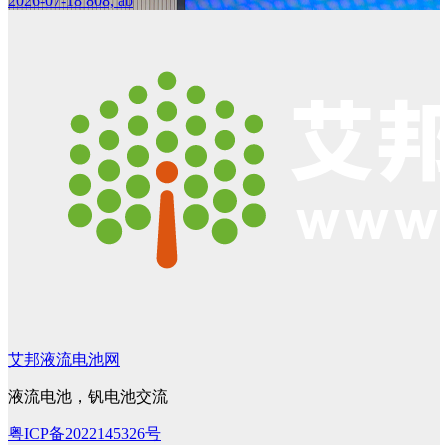
2026-07-18
808, ab
艾邦液流电池网
液流电池，钒电池交流
粤ICP备2022145326号