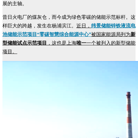
展的主轴。
昔日火电厂的煤灰仓，而今成为绿色零碳的储能示范标杆。这
样巨大的跨越，发生在杨浦滨江。
近日，
纬景储能锌铁液流电
池储能示范项目“零碳智慧综合能源中心”
被国家能源局列为
新
型储能试点示范项目
，这也是上海
唯一
一个被列入的新型储能
项目。