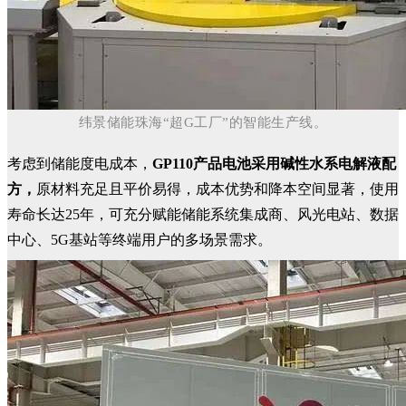
纬景储能珠海“超G工厂”
的智能生产线。
考虑到储能度电成本，
GP110产品电池采用碱性水系电解液配
方，
原材料充足且平价易得，成本优势和降本空间显著，使用
寿命长达25年，可充分赋能储能系统集成商、风光电站、数据
中心、5G基站等终端用户的多场景需求。