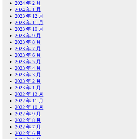
2024 年 2 月
2024 年 1 月
2023 年 12 月
2023 年 11 月
2023 年 10 月
2023 年 9 月
2023 年 8 月
2023 年 7 月
2023 年 6 月
2023 年 5 月
2023 年 4 月
2023 年 3 月
2023 年 2 月
2023 年 1 月
2022 年 12 月
2022 年 11 月
2022 年 10 月
2022 年 9 月
2022 年 8 月
2022 年 7 月
2022 年 6 月