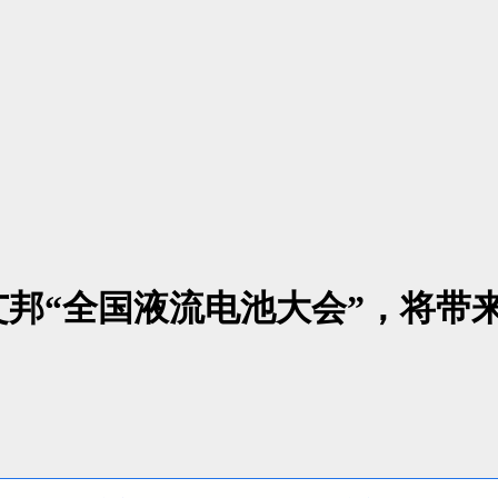
邦“全国液流电池大会”，将带