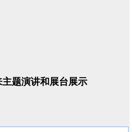
来主题演讲和展台展示