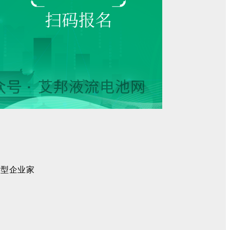
新型企业家