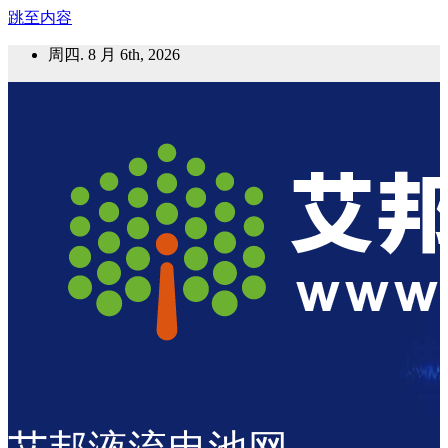
跳至内容
周四. 8 月 6th, 2026