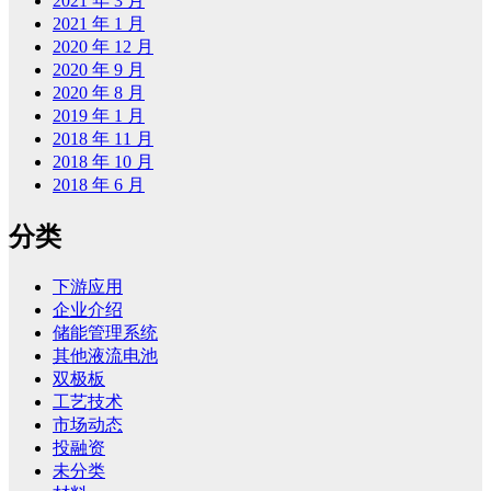
2021 年 3 月
2021 年 1 月
2020 年 12 月
2020 年 9 月
2020 年 8 月
2019 年 1 月
2018 年 11 月
2018 年 10 月
2018 年 6 月
分类
下游应用
企业介绍
储能管理系统
其他液流电池
双极板
工艺技术
市场动态
投融资
未分类