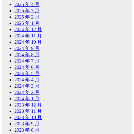
2025 年 4 月
2025 年 3 月
2025 年 2 月
2025 年 1 月
2024 年 12 月
2024 年 11 月
2024 年 10 月
2024 年 9 月
2024 年 8 月
2024 年 7 月
2024 年 6 月
2024 年 5 月
2024 年 4 月
2024 年 3 月
2024 年 2 月
2024 年 1 月
2023 年 12 月
2023 年 11 月
2023 年 10 月
2023 年 9 月
2023 年 8 月