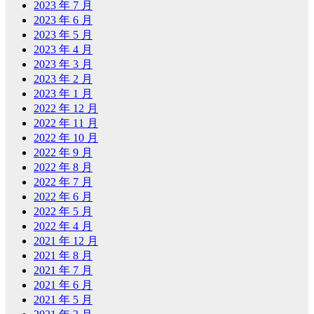
2023 年 7 月
2023 年 6 月
2023 年 5 月
2023 年 4 月
2023 年 3 月
2023 年 2 月
2023 年 1 月
2022 年 12 月
2022 年 11 月
2022 年 10 月
2022 年 9 月
2022 年 8 月
2022 年 7 月
2022 年 6 月
2022 年 5 月
2022 年 4 月
2021 年 12 月
2021 年 8 月
2021 年 7 月
2021 年 6 月
2021 年 5 月