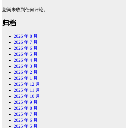
您尚未收到任何评论。
归档
2026 年 8 月
2026 年 7 月
2026 年 6 月
2026 年 5 月
2026 年 4 月
2026 年 3 月
2026 年 2 月
2026 年 1 月
2025 年 12 月
2025 年 11 月
2025 年 10 月
2025 年 9 月
2025 年 8 月
2025 年 7 月
2025 年 6 月
2025 年 5 月