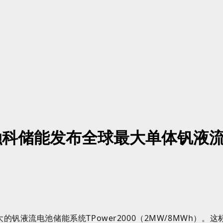
+！融科储能发布全球最大单体钒液
大的钒液流电池储能系统
TPower2000
（2MW/8MWh）
。
这