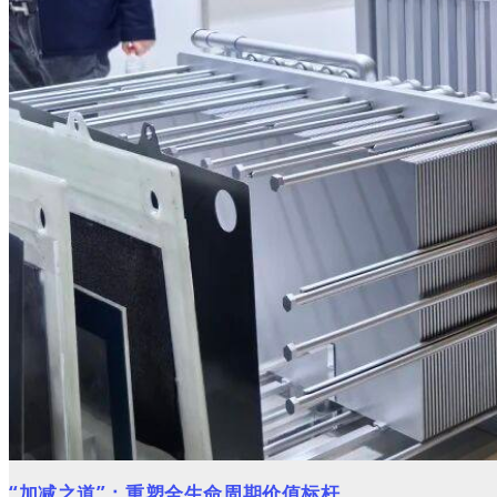
“加减之道”：重塑全生命周期价值标杆