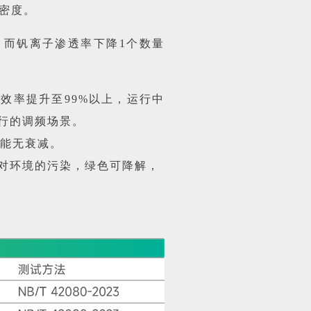
密度。
，而钒离子渗透率下降1个数量
效率提升至99%以上，运行中
行的调频场景。
性能无衰减。
对环境的污染，绿色可降解，