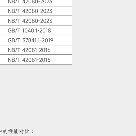
中的性能对比：